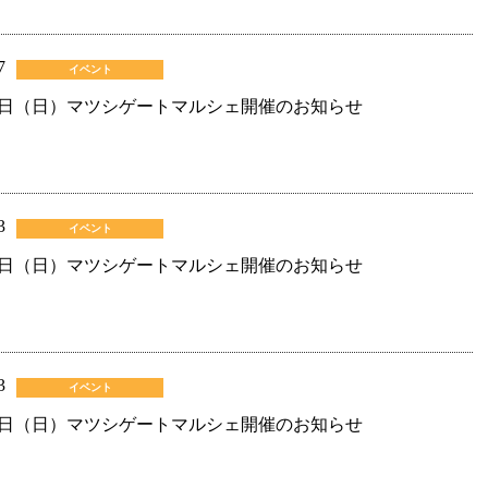
7
イベント
日（日）マツシゲートマルシェ開催のお知らせ
3
イベント
日（日）マツシゲートマルシェ開催のお知らせ
3
イベント
日（日）マツシゲートマルシェ開催のお知らせ