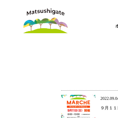
2022.09.0
９月１１