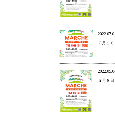
2022.07.0
７月１０
2022.05.0
５月８日