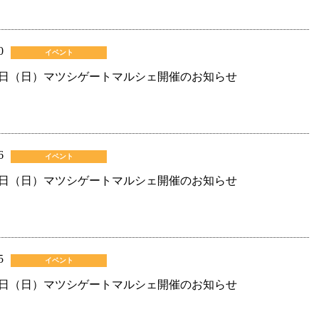
0
イベント
日（日）マツシゲートマルシェ開催のお知らせ
6
イベント
日（日）マツシゲートマルシェ開催のお知らせ
5
イベント
日（日）マツシゲートマルシェ開催のお知らせ