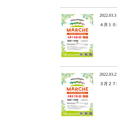
2022.03.3
４月１０
2022.03.2
３月２７