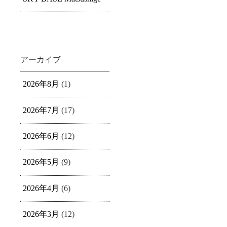
アーカイブ
2026年8月
(1)
2026年7月
(17)
2026年6月
(12)
2026年5月
(9)
2026年4月
(6)
2026年3月
(12)