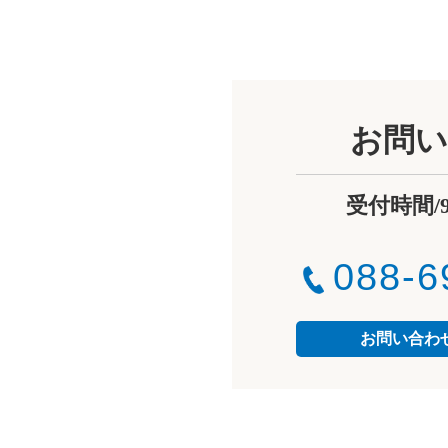
お問い
受付時間/9:0
088-6
お問い合わ