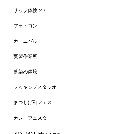
サップ体験ツアー
フォトコン
カーニバル
実習作業所
藍染め体験
クッキングスタジオ
まつしげ麺フェス
カレーフェスタ
SKY BASE Matsushige