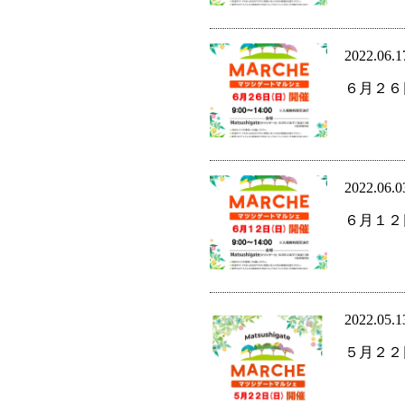
2022.06.1
６月２６
2022.06.0
６月１２
2022.05.1
５月２２