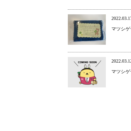
2022.03.1
マツシゲ
2022.03.1
マツシゲ