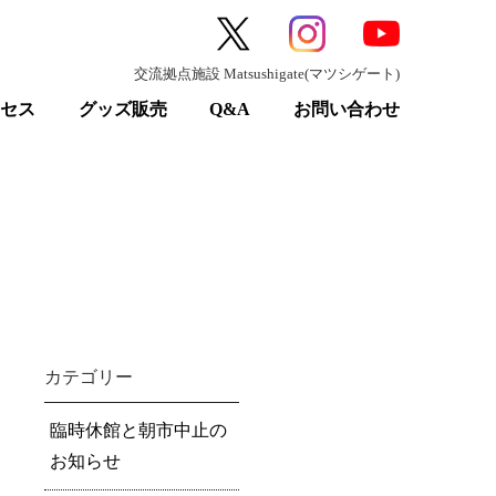
交流拠点施設 Matsushigate(マツシゲート)
クセス
グッズ販売
Q&A
お問い合わせ
カテゴリー
臨時休館と朝市中止の
お知らせ