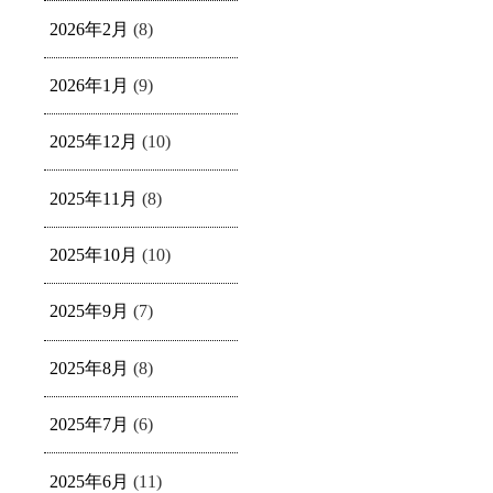
2026年2月
(8)
2026年1月
(9)
2025年12月
(10)
2025年11月
(8)
2025年10月
(10)
2025年9月
(7)
2025年8月
(8)
2025年7月
(6)
2025年6月
(11)