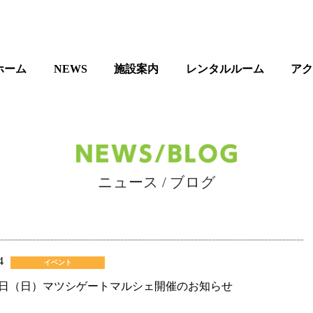
ホーム
NEWS
施設案内
レンタルルーム
ア
ニュース / ブログ
4
イベント
日（日）マツシゲートマルシェ開催のお知らせ