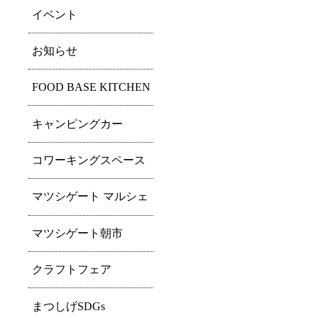
イベント
お知らせ
FOOD BASE KITCHEN
キャンピングカー
コワーキングスペース
マツシゲート マルシェ
マツシゲート朝市
クラフトフェア
まつしげSDGs