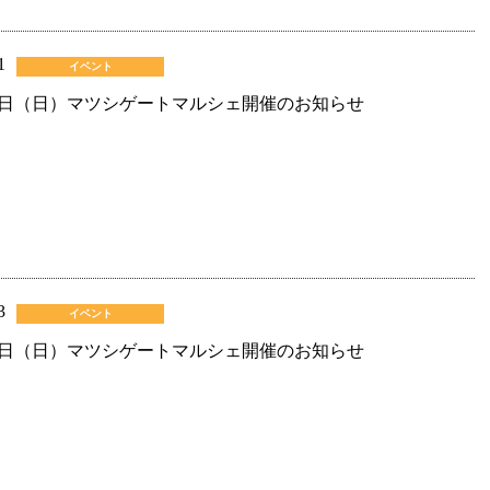
1
イベント
日（日）マツシゲートマルシェ開催のお知らせ
3
イベント
日（日）マツシゲートマルシェ開催のお知らせ