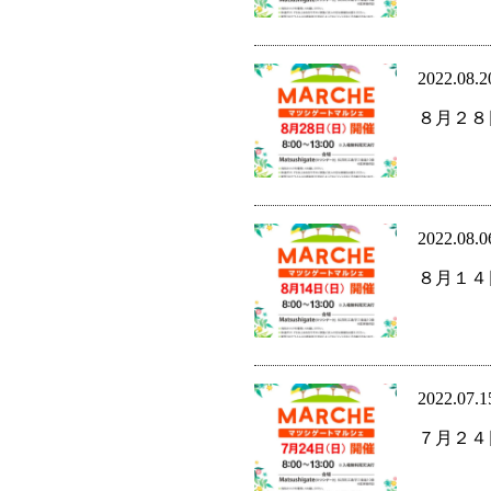
2022.08.2
８月２８
2022.08.0
８月１４
2022.07.1
７月２４