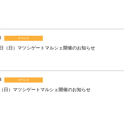
1
イベント
日（日）マツシゲートマルシェ開催のお知らせ
4
イベント
（日）マツシゲートマルシェ開催のお知らせ