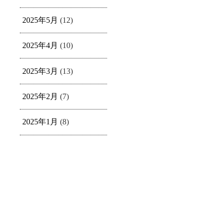
2025年5月
(12)
2025年4月
(10)
2025年3月
(13)
2025年2月
(7)
2025年1月
(8)