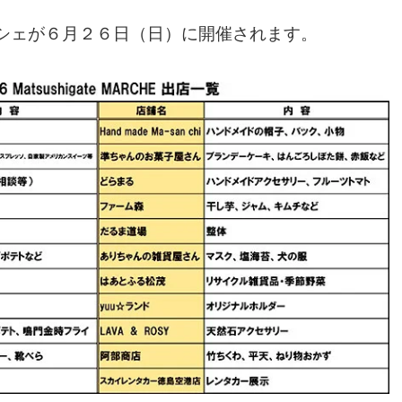
シェが６月２６日（日）に開催されます。