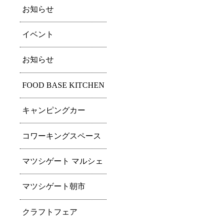
お知らせ
イベント
お知らせ
FOOD BASE KITCHEN
キャンピングカー
コワーキングスペース
マツシゲート マルシェ
マツシゲート朝市
クラフトフェア