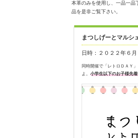
本革のみを使用し、一品一品
品を是非ご覧下さい。
まつしげーとマルシ
日時：２０２２年６月
同時開催で「レトロＤＡＹ」
よ。
小学生以下のお子様先着