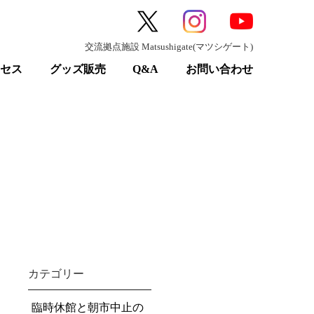
交流拠点施設 Matsushigate(マツシゲート)
クセス
グッズ販売
Q&A
お問い合わせ
カテゴリー
臨時休館と朝市中止の