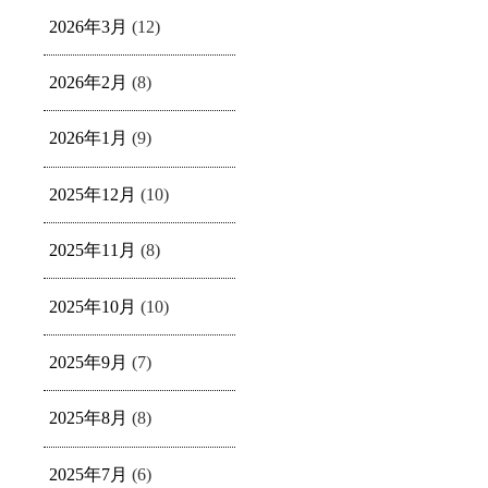
2026年3月
(12)
2026年2月
(8)
2026年1月
(9)
2025年12月
(10)
2025年11月
(8)
2025年10月
(10)
2025年9月
(7)
2025年8月
(8)
2025年7月
(6)