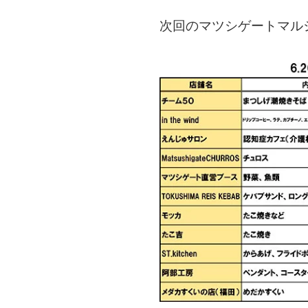
次回のマツシゲートマル