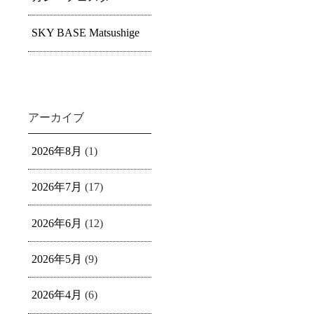
SKY BASE Matsushige
アーカイブ
2026年8月
(1)
2026年7月
(17)
2026年6月
(12)
2026年5月
(9)
2026年4月
(6)