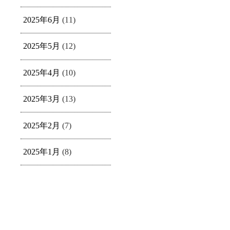
2025年6月
(11)
2025年5月
(12)
2025年4月
(10)
2025年3月
(13)
2025年2月
(7)
2025年1月
(8)