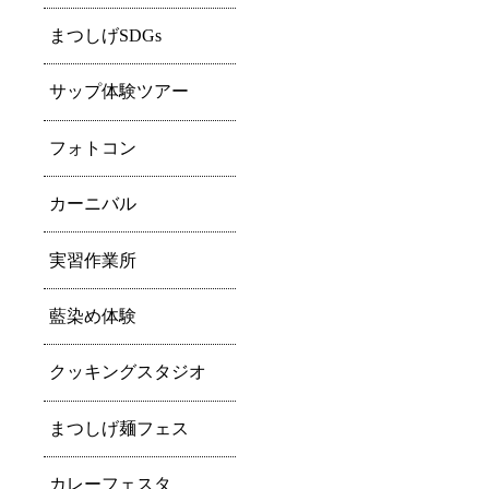
まつしげSDGs
サップ体験ツアー
フォトコン
カーニバル
実習作業所
藍染め体験
クッキングスタジオ
まつしげ麺フェス
カレーフェスタ