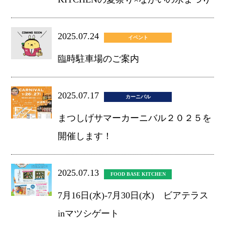
2025.07.24
イベント
臨時駐車場のご案内
2025.07.17
カーニバル
まつしげサマーカーニバル２０２５を
開催します！
2025.07.13
FOOD BASE KITCHEN
7月16日(水)-7月30日(水) ビアテラス
inマツシゲート