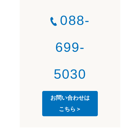
088-
699-
5030
お問い合わせは
こちら＞