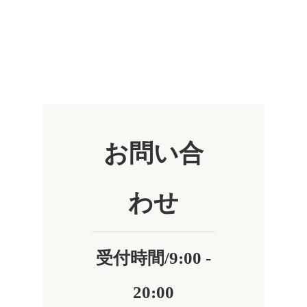
お問い合
わせ
受付時間/9:00 -
20:00