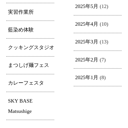
2025年5月
(12)
実習作業所
2025年4月
(10)
藍染め体験
2025年3月
(13)
クッキングスタジオ
2025年2月
(7)
まつしげ麺フェス
2025年1月
(8)
カレーフェスタ
SKY BASE
Matsushige