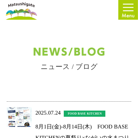
ニュース / ブログ
2025.07.24
FOOD BASE KITCHEN
8月1日(金)-8月14日(木) FOOD BASE
KITCHENの夏祭り×ながいの水まつり