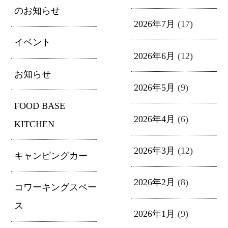
のお知らせ
2026年7月
(17)
イベント
2026年6月
(12)
お知らせ
2026年5月
(9)
FOOD BASE
2026年4月
(6)
KITCHEN
2026年3月
(12)
キャンピングカー
2026年2月
(8)
コワーキングスペー
ス
2026年1月
(9)