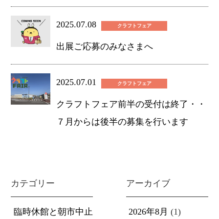
2025.07.08
クラフトフェア
出展ご応募のみなさまへ
2025.07.01
クラフトフェア
クラフトフェア前半の受付は終了・・
７月からは後半の募集を行います
カテゴリー
アーカイブ
臨時休館と朝市中止
2026年8月
(1)