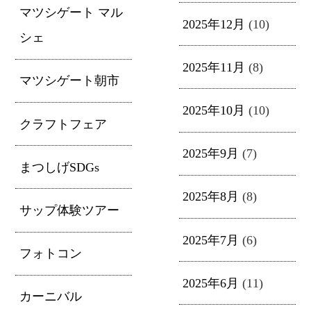
マツシゲート マル
2025年12月
(10)
シェ
2025年11月
(8)
マツシゲート朝市
2025年10月
(10)
クラフトフェア
2025年9月
(7)
まつしげSDGs
2025年8月
(8)
サップ体験ツアー
2025年7月
(6)
フォトコン
2025年6月
(11)
カーニバル