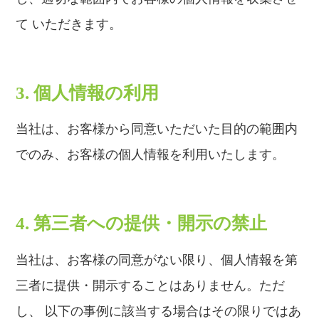
て いただきます。
3. 個人情報の利用
当社は、お客様から同意いただいた目的の範囲内
でのみ、お客様の個人情報を利用いたします。
4. 第三者への提供・開示の禁止
当社は、お客様の同意がない限り、個人情報を第
三者に提供・開示することはありません。ただ
し、 以下の事例に該当する場合はその限りではあ