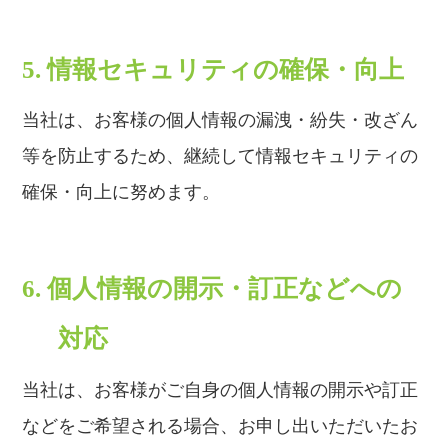
5. 情報セキュリティの確保・向上
当社は、お客様の個人情報の漏洩・紛失・改ざん
等を防止するため、継続して情報セキュリティの
確保・向上に努めます。
6. 個人情報の開示・訂正などへの
対応
当社は、お客様がご自身の個人情報の開示や訂正
などをご希望される場合、お申し出いただいたお