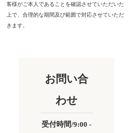
客様がご本人であることを確認させていただいた
上で、合理的な期間及び範囲で対応させていただ
きます。
お問い合
わせ
受付時間/9:00 -