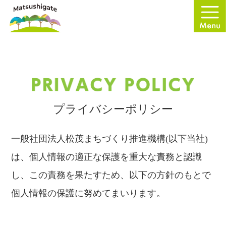
プライバシーポリシー
一般社団法人松茂まちづくり推進機構(以下当社)
は、個人情報の適正な保護を重大な責務と認識
し、この責務を果たすため、以下の方針のもとで
個人情報の保護に努めてまいります。