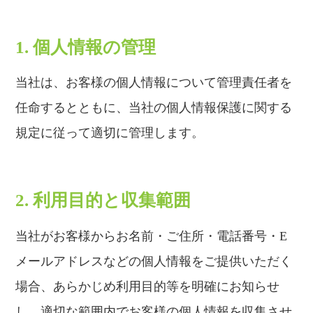
1. 個人情報の管理
当社は、お客様の個人情報について管理責任者を
任命するとともに、当社の個人情報保護に関する
規定に従って適切に管理します。
2. 利用目的と収集範囲
当社がお客様からお名前・ご住所・電話番号・E
メールアドレスなどの個人情報をご提供いただく
場合、あらかじめ利用目的等を明確にお知らせ
し、適切な範囲内でお客様の個人情報を収集させ