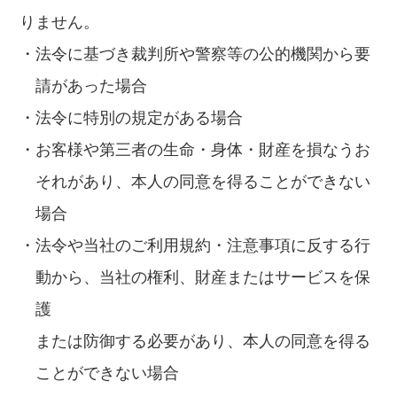
りません。
・法令に基づき裁判所や警察等の公的機関から要
請があった場合
・法令に特別の規定がある場合
・お客様や第三者の生命・身体・財産を損なうお
それがあり、本人の同意を得ることができない
場合
・法令や当社のご利用規約・注意事項に反する行
動から、当社の権利、財産またはサービスを保
護
または防御する必要があり、本人の同意を得る
ことができない場合