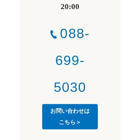
20:00
088-
699-
5030
お問い合わせは
こちら＞