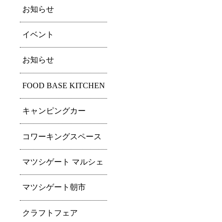
お知らせ
イベント
お知らせ
FOOD BASE KITCHEN
キャンピングカー
コワーキングスペース
マツシゲート マルシェ
マツシゲート朝市
クラフトフェア