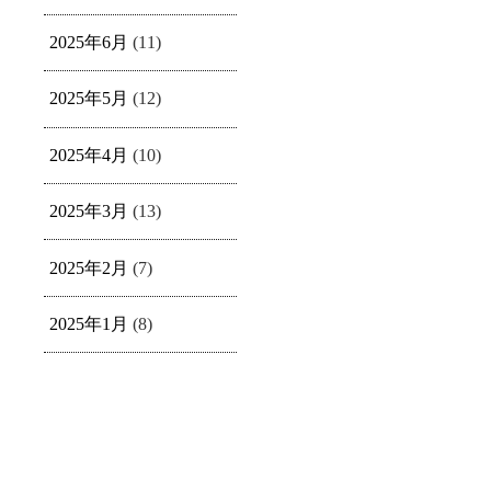
2025年6月
(11)
2025年5月
(12)
2025年4月
(10)
2025年3月
(13)
2025年2月
(7)
2025年1月
(8)