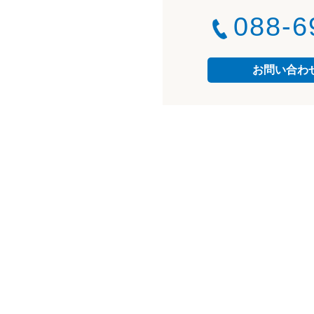
088-6
お問い合わ