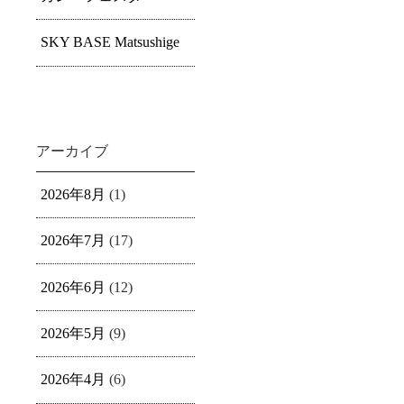
SKY BASE Matsushige
アーカイブ
2026年8月
(1)
2026年7月
(17)
2026年6月
(12)
2026年5月
(9)
2026年4月
(6)