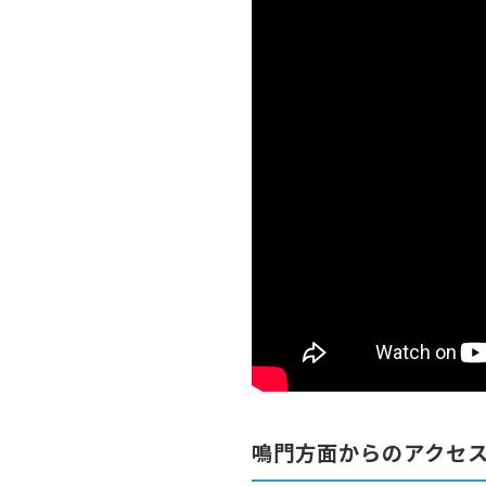
鳴門方面からのアクセ