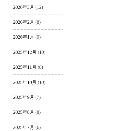
2026年3月
(12)
2026年2月
(8)
2026年1月
(9)
2025年12月
(10)
2025年11月
(8)
2025年10月
(10)
2025年9月
(7)
2025年8月
(8)
2025年7月
(6)