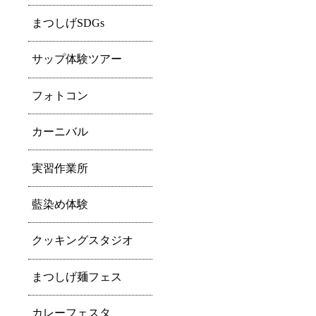
まつしげSDGs
サップ体験ツアー
フォトコン
カーニバル
実習作業所
藍染め体験
クッキングスタジオ
まつしげ麺フェス
カレーフェスタ