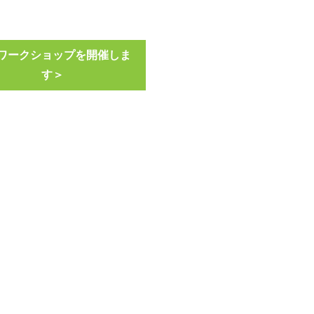
ワークショップを開催しま
す