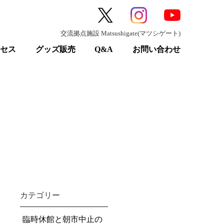
交流拠点施設 Matsushigate(マツシゲート)
クセス
グッズ販売
Q&A
お問い合わせ
カテゴリー
臨時休館と朝市中止の