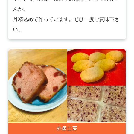
んか。
丹精込めて作っています。
ぜひ一度ご賞味下さ
い。
赤飯工房