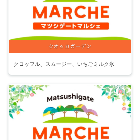
クオッカガーデン
クロッフル、スムージー、いちごミルク氷