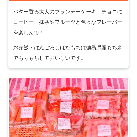
バター香る大人のブランデーケーキ。チョコに
コーヒー、抹茶やフルーツと色々なフレーバー
を楽しんで！
お赤飯・はんごろしぼたもちは徳島県産もち米
でもちもちしておいしいです。