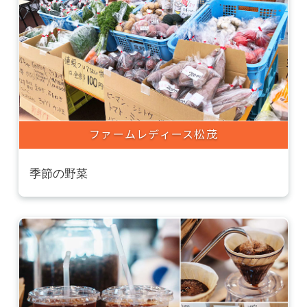
ファームレディース松茂
季節の野菜