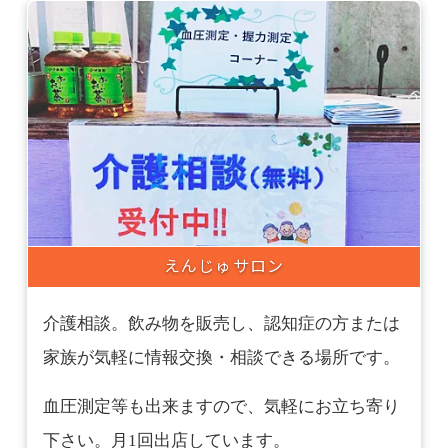
えんじゅサロン
介護相談。飲み物を販売し、認知症の方または
家族が気軽に情報交換・相談できる場所です。
血圧測定等も出来ますので、気軽にお立ち寄り
下さい。月1回出店しています。