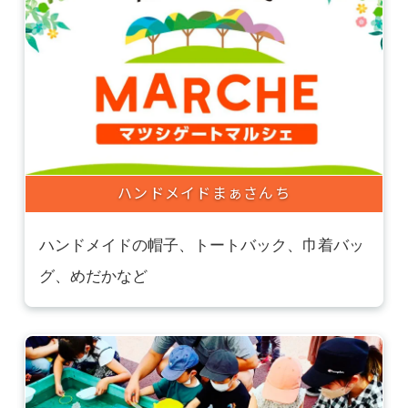
ハンドメイドまぁさんち
ハンドメイドの帽子、トートバック、巾着バッ
グ、めだかなど