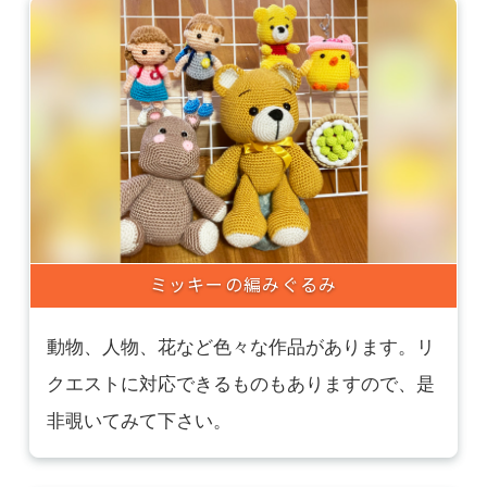
ミッキーの編みぐるみ
動物、人物、花など色々な作品があります。リ
クエストに対応できるものもありますので、是
非覗いてみて下さい。