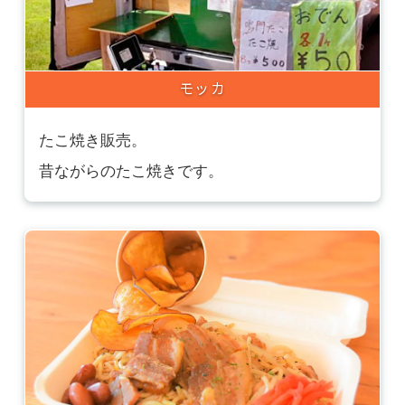
モッカ
たこ焼き販売。
昔ながらのたこ焼きです。