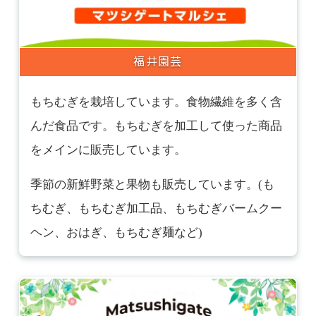
福井園芸
もちむぎを栽培しています。食物繊維を多く含
んだ食品です。もちむぎを加工して使った商品
をメインに販売しています。
季節の新鮮野菜と果物も販売しています。(も
ちむぎ、もちむぎ加工品、もちむぎバームクー
ヘン、おはぎ、もちむぎ麺など)