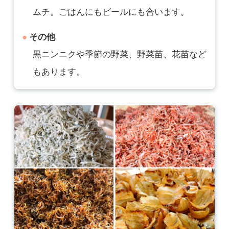
ムチ。ごはんにもビールにも合います。
その他
黒ニンニクや季節の野菜、野菜苗、花苗など
もあります。