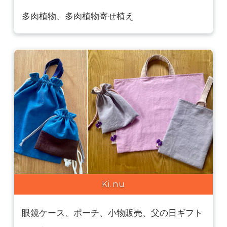
多肉植物、多肉植物寄せ植え
Ki.nu
眼鏡ケース、ポーチ、小物販売、父の日ギフト