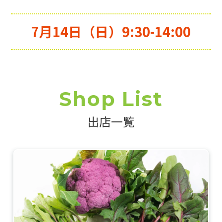
7月14日（日）9:30-14:00
Shop List
出店一覧