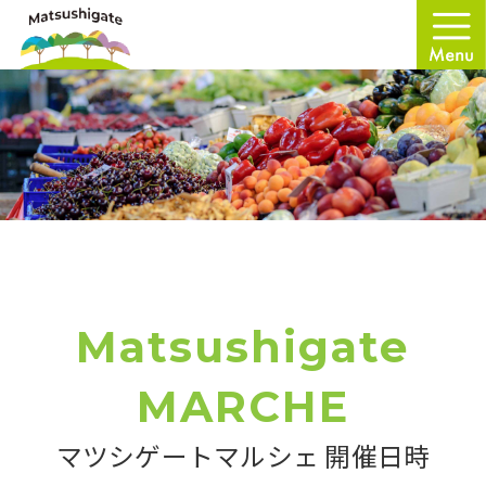
Matsushigate
MARCHE
マツシゲートマルシェ 開催日時