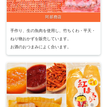
阿部商店
手作り、生の魚肉を使用し、竹ちくわ・平天・
ねり物おかずを販売しています。
お酒のおつまみによく合います。