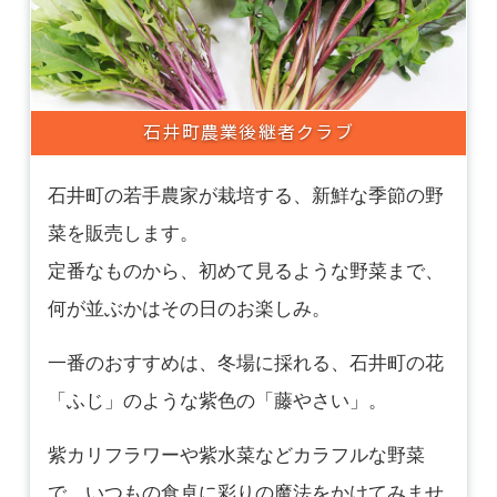
石井町農業後継者クラブ
石井町の若手農家が栽培する、新鮮な季節の野
菜を販売します。
定番なものから、初めて見るような野菜まで、
何が並ぶかはその日のお楽しみ。
一番のおすすめは、冬場に採れる、石井町の花
「ふじ」のような紫色の「藤やさい」。
紫カリフラワーや紫水菜などカラフルな野菜
で、いつもの食卓に彩りの魔法をかけてみませ