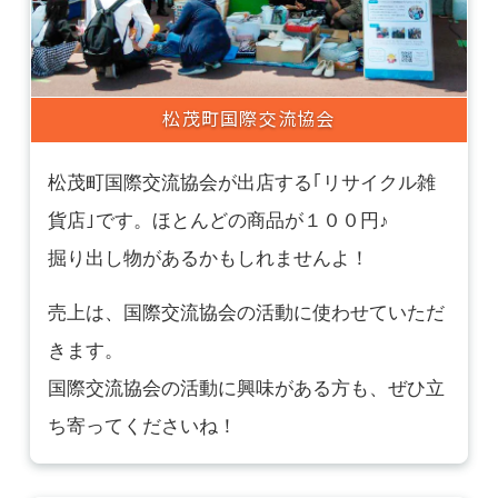
松茂町国際交流協会
松茂町国際交流協会が出店する｢リサイクル雑
貨店｣です。
ほとんどの商品が１００円♪
掘り出し物があるかもしれませんよ！
売上は、国際交流協会の活動に使わせていただ
きます。
国際交流協会の活動に興味がある方も、ぜひ立
ち寄ってくださいね！