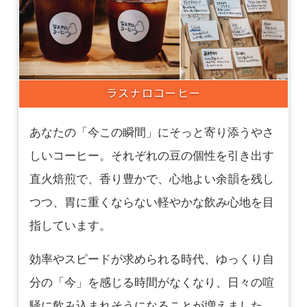
ラスナロコーヒー
あなたの「今この瞬間」にそっと寄り添うやさ
しいコーヒー。それぞれの豆の個性を引き出す
直火焙煎で、香り豊かで、心地よい余韻を残し
つつ、胃に重くならない軽やかな飲み心地を目
指しています。
効率やスピードが求められる時代、ゆっくり自
分の「今」を感じる時間がなくなり、日々の喧
騒に飲み込まれそうになることが増えました。