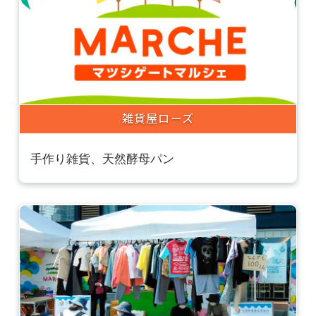
雑貨屋ローズ
手作り雑貨、天然酵母パン