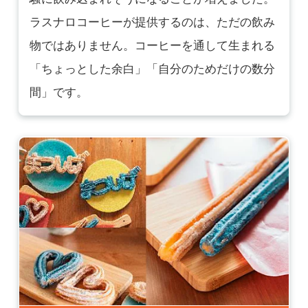
ラスナロコーヒーが提供するのは、ただの飲み
物ではありません。コーヒーを通して生まれる
「ちょっとした余白」「自分のためだけの数分
間」です。