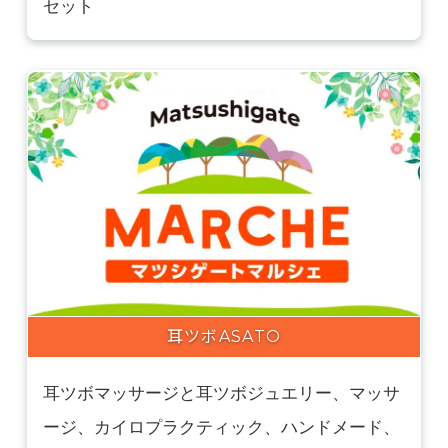
セット
耳ツボASATO
耳ツボマッサージと耳ツボジュエリー、マッサ
ージ、カイロプラクティック、ハンドメード、