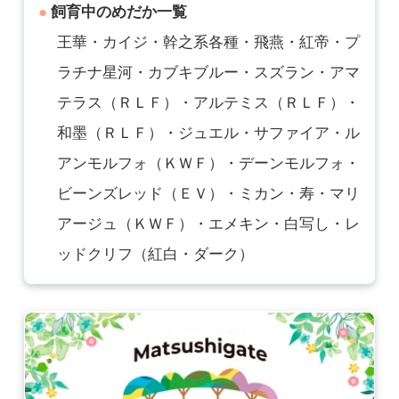
飼育中のめだか一覧
王華・カイジ・幹之系各種・飛燕・紅帝・プ
ラチナ星河・カブキブルー・スズラン・アマ
テラス（ＲＬＦ）・アルテミス（ＲＬＦ）・
和墨（ＲＬＦ）・ジュエル・サファイア・ル
アンモルフォ（ＫＷＦ）・デーンモルフォ・
ビーンズレッド（ＥＶ）・ミカン・寿・マリ
アージュ（ＫＷＦ）・エメキン・白写し・レ
ッドクリフ（紅白・ダーク）