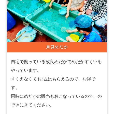
月見めだか
自宅で飼っている改良めだかでめだかすくいを
やっています。
すくえなくても3匹はもらえるので、お得で
す。
同時にめだかの販売もおこなっているので、の
ぞきにきてください。