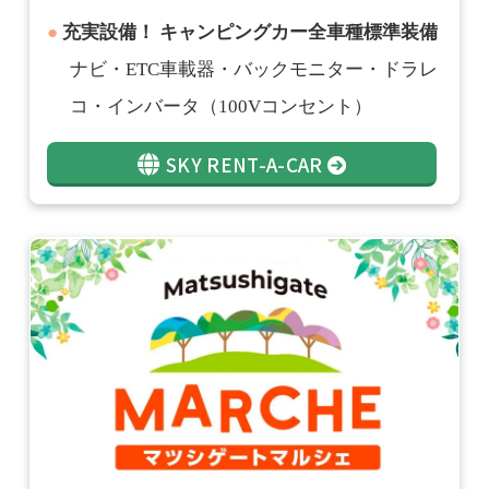
充実設備！
キャンピングカー全車種標準装備
ナビ・ETC車載器・バックモニター・ドラレ
コ・インバータ（100Vコンセント）
SKY RENT-A-CAR