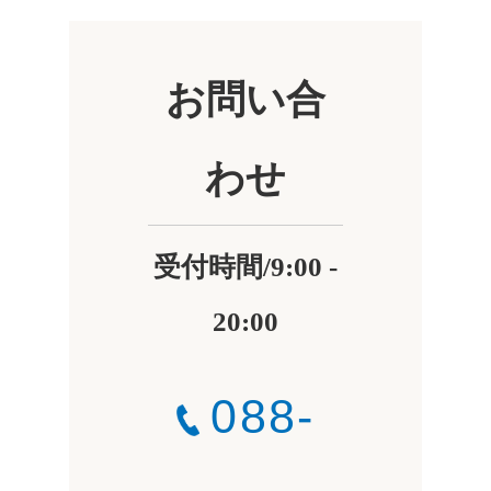
お問い合
わせ
受付時間/9:00 -
20:00
088-