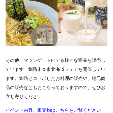
その他、マツシゲート内でも様々な商品を販売し
ています！釧路市＆東北海道フェアを開催してい
ます。釧路とコラボしたお料理の販売や、地元商
品の販売などもおこなっておりますので、ぜひお
立ち寄りください！
イベント内容、販売物はこちらをご覧ください