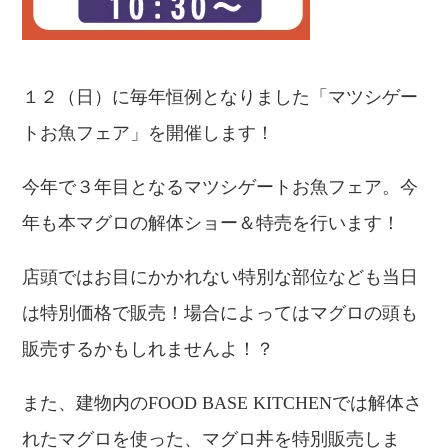
１２（日）に毎年恒例となりました「マツシゲー
トお魚フェア」を開催します！
今年で３年目となるマツシゲートお魚フェア。今
年も本マグロの解体ショー＆特売を行います！
店頭ではお目にかかれない特別な部位なども当日
は特別価格で販売！場合によってはマグロの頭も
販売するかもしれませんよ！？
また、建物内のFOOD BASE KITCHENでは解体さ
れたマグロを使った、マグロ丼を特別販売しま