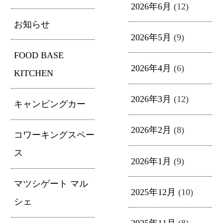
2026年6月
(12)
お知らせ
2026年5月
(9)
FOOD BASE
2026年4月
(6)
KITCHEN
2026年3月
(12)
キャンピングカー
2026年2月
(8)
コワーキングスペー
ス
2026年1月
(9)
マツシゲート マル
2025年12月
(10)
シェ
2025年11月
(8)