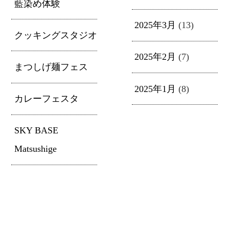
藍染め体験
2025年3月
(13)
クッキングスタジオ
2025年2月
(7)
まつしげ麺フェス
2025年1月
(8)
カレーフェスタ
SKY BASE
Matsushige