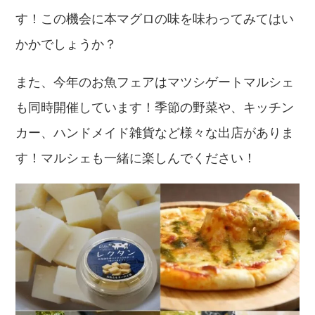
す！この機会に本マグロの味を味わってみてはい
かかでしょうか？
また、今年のお魚フェアはマツシゲートマルシェ
も同時開催しています！季節の野菜や、キッチン
カー、ハンドメイド雑貨など様々な出店がありま
す！マルシェも一緒に楽しんでください！