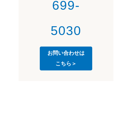
699-
5030
お問い合わせは
こちら＞