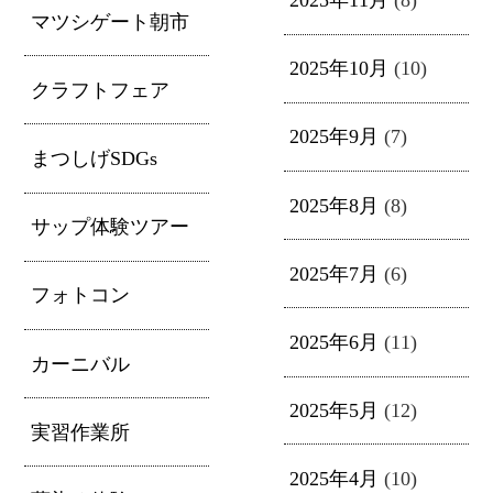
マツシゲート朝市
2025年10月
(10)
クラフトフェア
2025年9月
(7)
まつしげSDGs
2025年8月
(8)
サップ体験ツアー
2025年7月
(6)
フォトコン
2025年6月
(11)
カーニバル
2025年5月
(12)
実習作業所
2025年4月
(10)