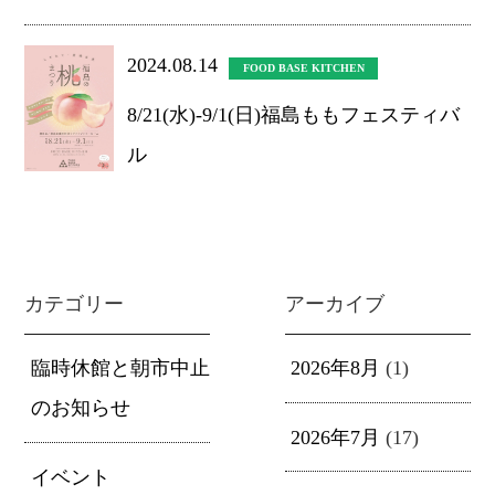
2024.08.14
FOOD BASE KITCHEN
8/21(水)-9/1(日)福島ももフェスティバ
ル
カテゴリー
アーカイブ
臨時休館と朝市中止
2026年8月
(1)
のお知らせ
2026年7月
(17)
イベント