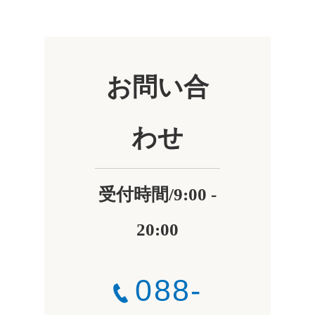
お問い合
わせ
受付時間/9:00 -
20:00
088-