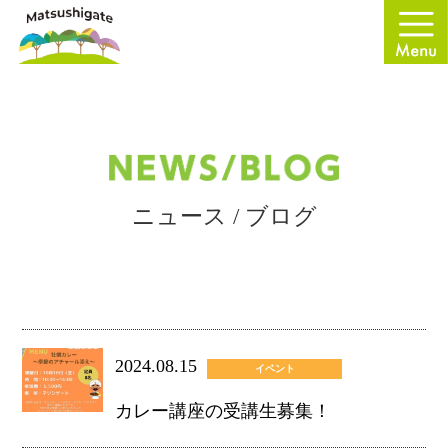
ニュース / ブログ
2024.08.15
イベント
カレー講座の受講生募集！