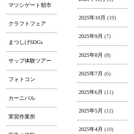
マツシゲート朝市
2025年10月
(10)
クラフトフェア
2025年9月
(7)
まつしげSDGs
2025年8月
(8)
サップ体験ツアー
2025年7月
(6)
フォトコン
2025年6月
(11)
カーニバル
2025年5月
(12)
実習作業所
2025年4月
(10)