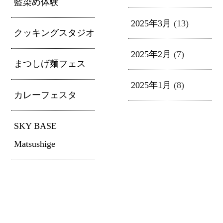
藍染め体験
2025年3月
(13)
クッキングスタジオ
2025年2月
(7)
まつしげ麺フェス
2025年1月
(8)
カレーフェスタ
SKY BASE
Matsushige