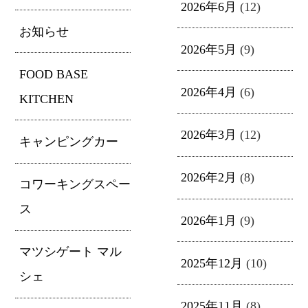
2026年6月
(12)
お知らせ
2026年5月
(9)
FOOD BASE
2026年4月
(6)
KITCHEN
2026年3月
(12)
キャンピングカー
2026年2月
(8)
コワーキングスペー
ス
2026年1月
(9)
マツシゲート マル
2025年12月
(10)
シェ
2025年11月
(8)