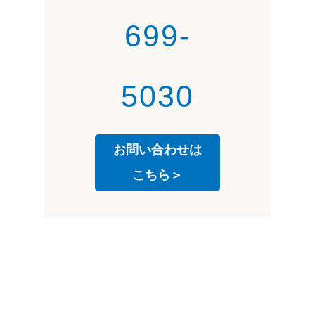
699-
5030
お問い合わせは
こちら＞