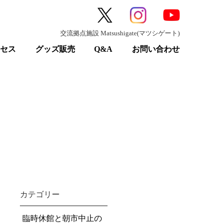
交流拠点施設 Matsushigate(マツシゲート)
クセス
グッズ販売
Q&A
お問い合わせ
カテゴリー
臨時休館と朝市中止の