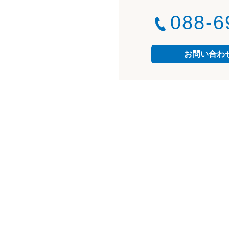
088-6
お問い合わ