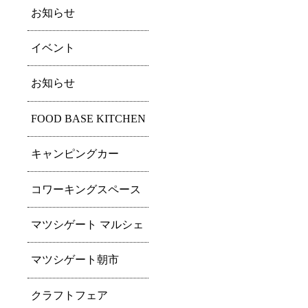
お知らせ
イベント
お知らせ
FOOD BASE KITCHEN
キャンピングカー
コワーキングスペース
マツシゲート マルシェ
マツシゲート朝市
クラフトフェア