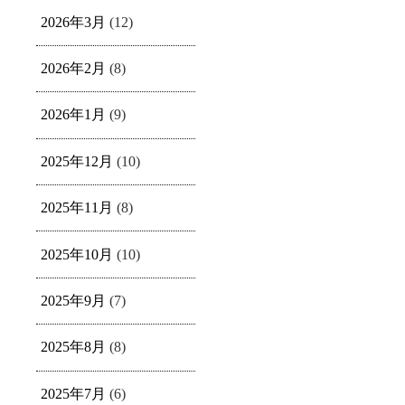
2026年3月
(12)
2026年2月
(8)
2026年1月
(9)
2025年12月
(10)
2025年11月
(8)
2025年10月
(10)
2025年9月
(7)
2025年8月
(8)
2025年7月
(6)