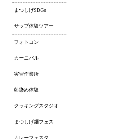
まつしげSDGs
サップ体験ツアー
フォトコン
カーニバル
実習作業所
藍染め体験
クッキングスタジオ
まつしげ麺フェス
カレーフェスタ