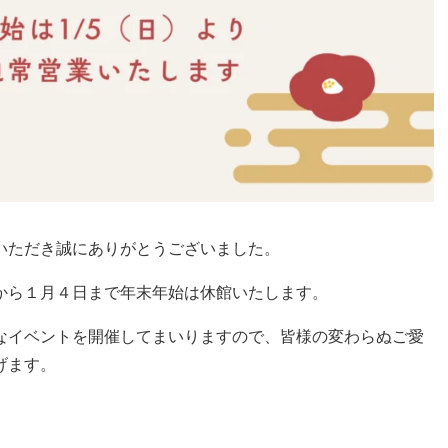
いただき誠にありがとうございました。
から１月４日まで年末年始は休館いたします。
なイベントを開催してまいりますので、皆様の変わらぬご愛
げます。