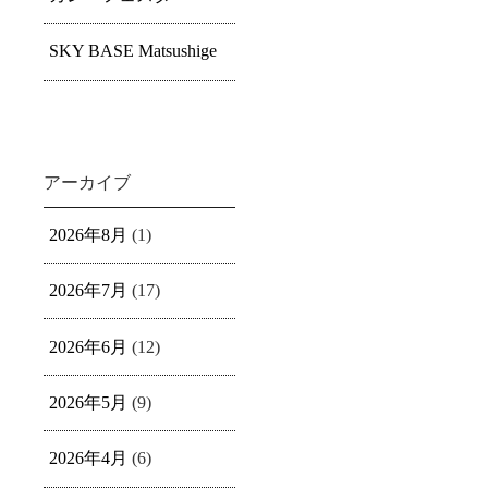
SKY BASE Matsushige
アーカイブ
2026年8月
(1)
2026年7月
(17)
2026年6月
(12)
2026年5月
(9)
2026年4月
(6)