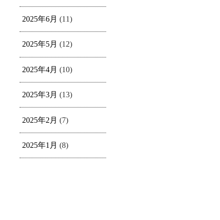
2025年6月
(11)
2025年5月
(12)
2025年4月
(10)
2025年3月
(13)
2025年2月
(7)
2025年1月
(8)