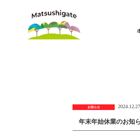
2024.12.2
お知らせ
年末年始休業のお知