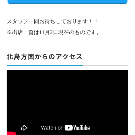
スタッフ一同お待ちしております！！
※出店一覧は11月2日現在のものです。
北島方面からのアクセス