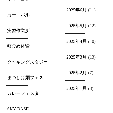
2025年6月
(11)
カーニバル
2025年5月
(12)
実習作業所
2025年4月
(10)
藍染め体験
2025年3月
(13)
クッキングスタジオ
2025年2月
(7)
まつしげ麺フェス
2025年1月
(8)
カレーフェスタ
SKY BASE