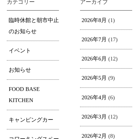
カテゴリー
アーカイブ
臨時休館と朝市中止
2026年8月
(1)
のお知らせ
2026年7月
(17)
イベント
2026年6月
(12)
お知らせ
2026年5月
(9)
FOOD BASE
2026年4月
(6)
KITCHEN
2026年3月
(12)
キャンピングカー
2026年2月
(8)
コワーキングスペー