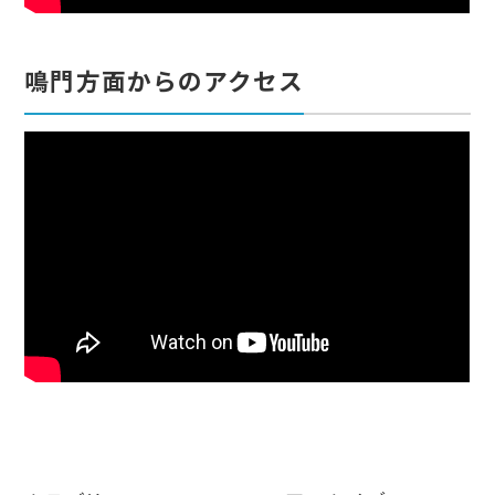
鳴門方面からのアクセス