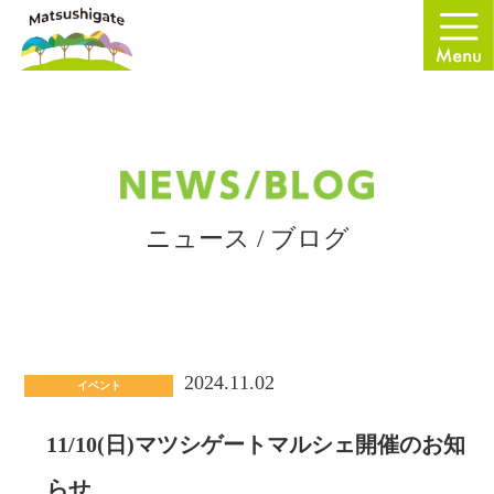
ニュース / ブログ
2024.11.02
イベント
11/10(日)マツシゲートマルシェ開催のお知
らせ