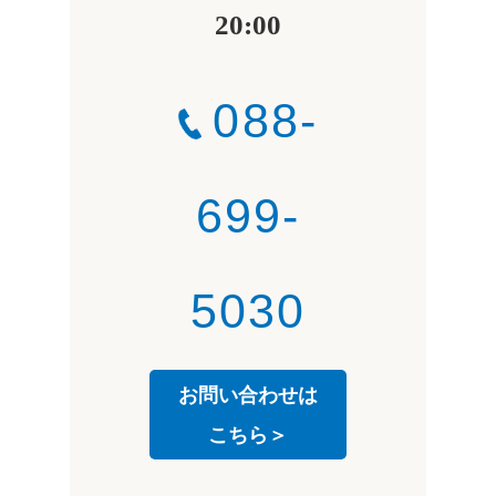
20:00
088-
699-
5030
お問い合わせは
こちら＞