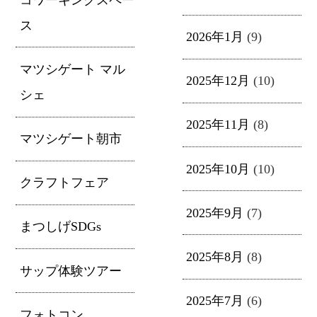
ス
2026年1月
(9)
マツシゲート マル
2025年12月
(10)
シェ
2025年11月
(8)
マツシゲート朝市
2025年10月
(10)
クラフトフェア
2025年9月
(7)
まつしげSDGs
2025年8月
(8)
サップ体験ツアー
2025年7月
(6)
フォトコン