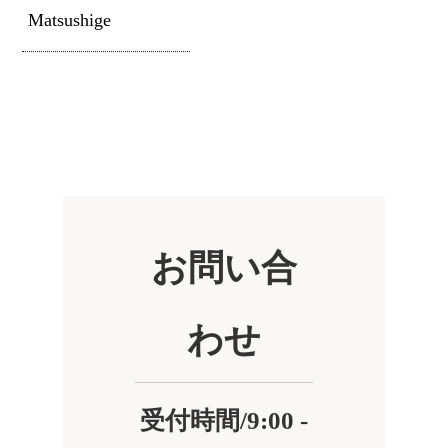
Matsushige
お問い合
わせ
受付時間/9:00 -