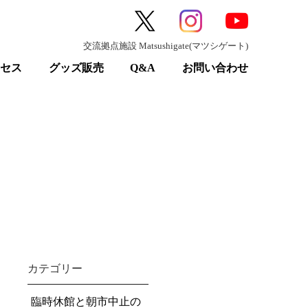
交流拠点施設 Matsushigate(マツシゲート)
クセス
グッズ販売
Q&A
お問い合わせ
カテゴリー
臨時休館と朝市中止の