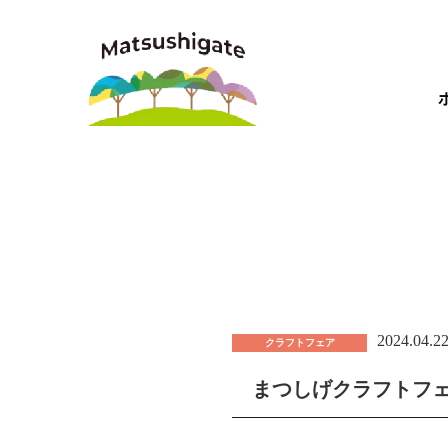
2024.04.2
クラフトフェア
まつしげクラフトフ