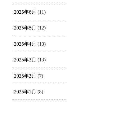
2025年6月
(11)
2025年5月
(12)
2025年4月
(10)
2025年3月
(13)
2025年2月
(7)
2025年1月
(8)