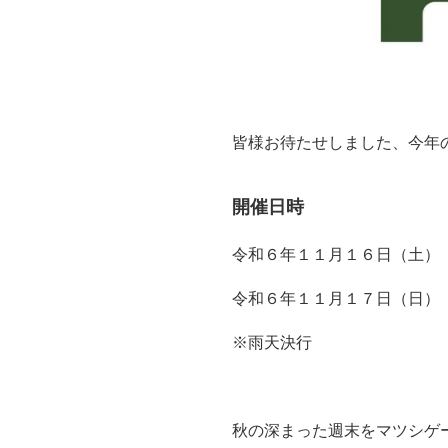
皆様お待たせしました、今年
開催日時
令和６年１１月１６日（土）
令和６年１１月１７日（日
※雨天決行
秋の深まった週末をマツシゲ