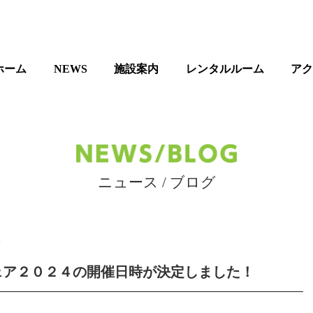
ホーム
NEWS
施設案内
レンタルルーム
ア
ニュース / ブログ
2
ェア２０２４の開催日時が決定しました！