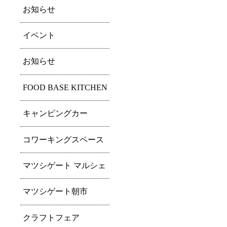
お知らせ
イベント
お知らせ
FOOD BASE KITCHEN
キャンピングカー
コワーキングスペース
マツシゲート マルシェ
マツシゲート朝市
クラフトフェア