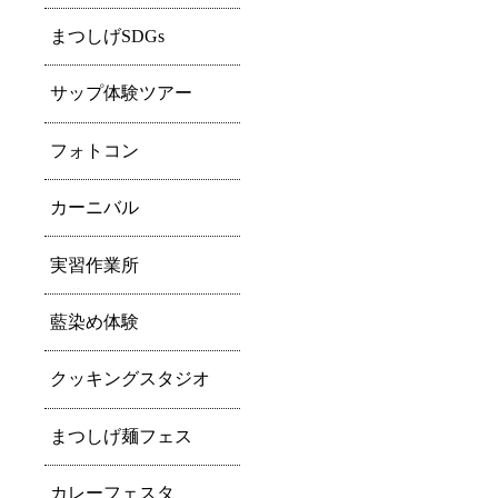
まつしげSDGs
サップ体験ツアー
フォトコン
カーニバル
実習作業所
藍染め体験
クッキングスタジオ
まつしげ麺フェス
カレーフェスタ