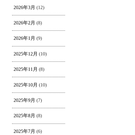
2026年3月
(12)
2026年2月
(8)
2026年1月
(9)
2025年12月
(10)
2025年11月
(8)
2025年10月
(10)
2025年9月
(7)
2025年8月
(8)
2025年7月
(6)