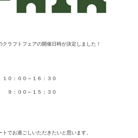
のクラフトフェアの開催日時が決定しました！
 １０：００～１６：３０
） ９：００～１５：３０
ートでお過ごしいただきたいと思います。