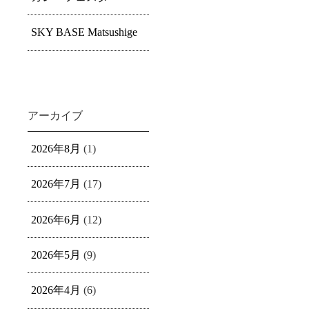
SKY BASE Matsushige
アーカイブ
2026年8月
(1)
2026年7月
(17)
2026年6月
(12)
2026年5月
(9)
2026年4月
(6)