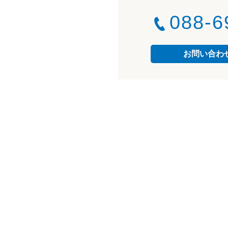
088-6
お問い合わ