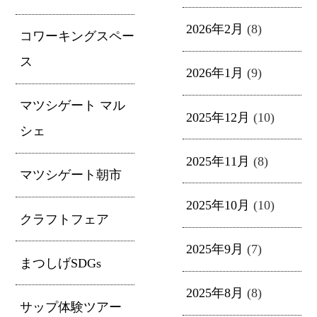
2026年2月
(8)
コワーキングスペー
ス
2026年1月
(9)
マツシゲート マル
2025年12月
(10)
シェ
2025年11月
(8)
マツシゲート朝市
2025年10月
(10)
クラフトフェア
2025年9月
(7)
まつしげSDGs
2025年8月
(8)
サップ体験ツアー