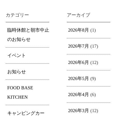
カテゴリー
アーカイブ
臨時休館と朝市中止
2026年8月
(1)
のお知らせ
2026年7月
(17)
イベント
2026年6月
(12)
お知らせ
2026年5月
(9)
FOOD BASE
2026年4月
(6)
KITCHEN
2026年3月
(12)
キャンピングカー