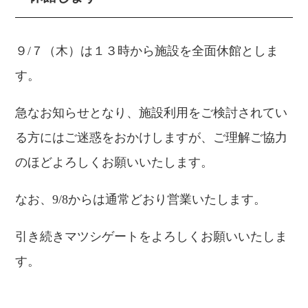
９/７（木）は１３時から施設を全面休館としま
す。
急なお知らせとなり、施設利用をご検討されてい
る方にはご迷惑をおかけしますが、ご理解ご協力
のほどよろしくお願いいたします。
なお、9/8からは通常どおり営業いたします。
引き続きマツシゲートをよろしくお願いいたしま
す。