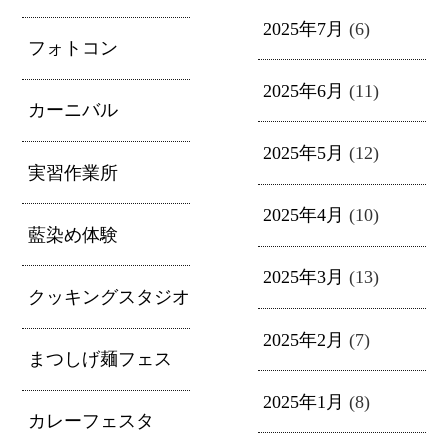
2025年7月
(6)
フォトコン
2025年6月
(11)
カーニバル
2025年5月
(12)
実習作業所
2025年4月
(10)
藍染め体験
2025年3月
(13)
クッキングスタジオ
2025年2月
(7)
まつしげ麺フェス
2025年1月
(8)
カレーフェスタ