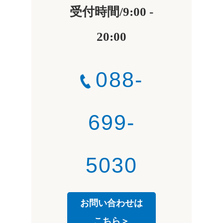
受付時間/9:00 -
20:00
088-
699-
5030
お問い合わせは
こちら＞