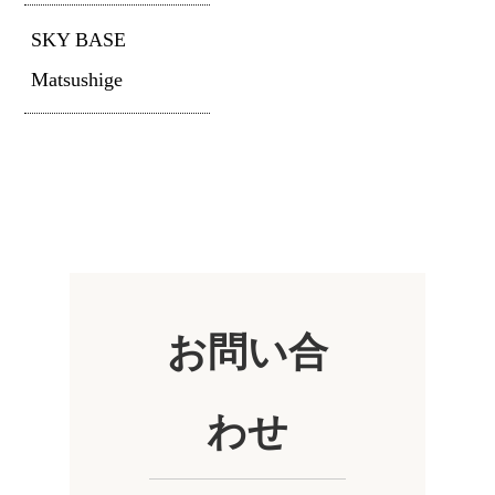
SKY BASE
Matsushige
お問い合
わせ