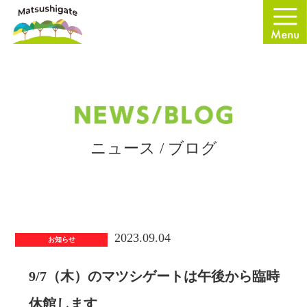
ニュース / ブログ
2023.09.04
お知らせ
9/7（木）のマツシゲートは午後から臨時
休館します