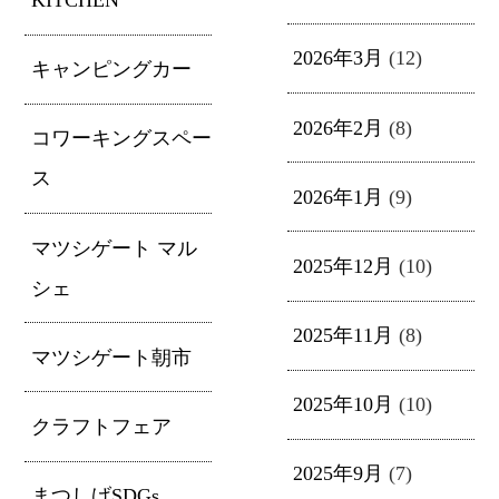
2026年3月
(12)
キャンピングカー
2026年2月
(8)
コワーキングスペー
ス
2026年1月
(9)
マツシゲート マル
2025年12月
(10)
シェ
2025年11月
(8)
マツシゲート朝市
2025年10月
(10)
クラフトフェア
2025年9月
(7)
まつしげSDGs