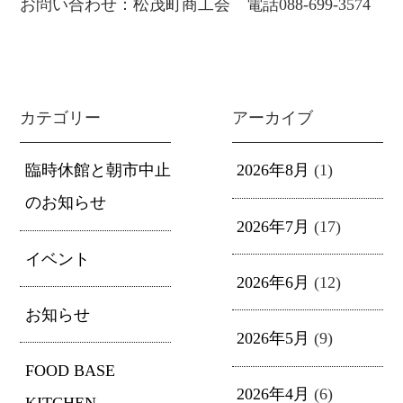
お問い合わせ：松茂町商工会 電話088-699-3574
カテゴリー
アーカイブ
臨時休館と朝市中止
2026年8月
(1)
のお知らせ
2026年7月
(17)
イベント
2026年6月
(12)
お知らせ
2026年5月
(9)
FOOD BASE
2026年4月
(6)
KITCHEN