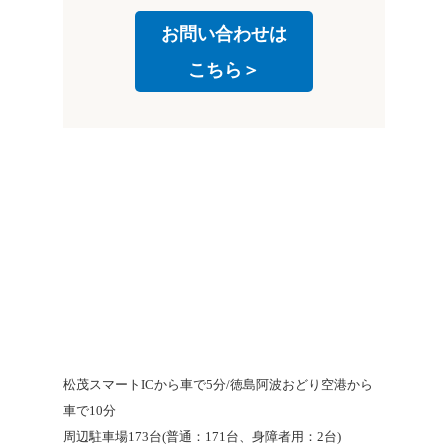
お問い合わせは
こちら＞
松茂スマートICから車で5分/徳島阿波おどり空港から
車で10分
周辺駐車場173台(普通：171台、身障者用：2台)