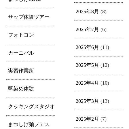
2025年8月
(8)
サップ体験ツアー
2025年7月
(6)
フォトコン
2025年6月
(11)
カーニバル
2025年5月
(12)
実習作業所
2025年4月
(10)
藍染め体験
2025年3月
(13)
クッキングスタジオ
2025年2月
(7)
まつしげ麺フェス