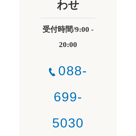
わせ
受付時間/9:00 -
20:00
088-
699-
5030