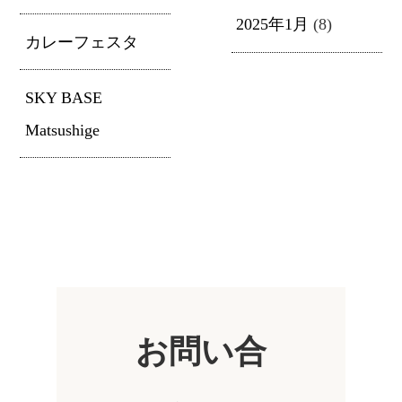
2025年1月
(8)
カレーフェスタ
SKY BASE
Matsushige
お問い合