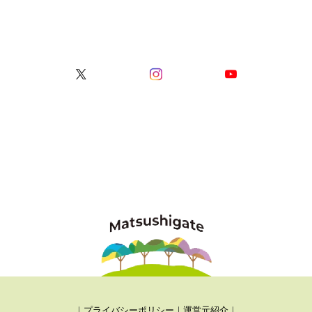
｜
プライバシーポリシー
｜
運営元紹介
｜