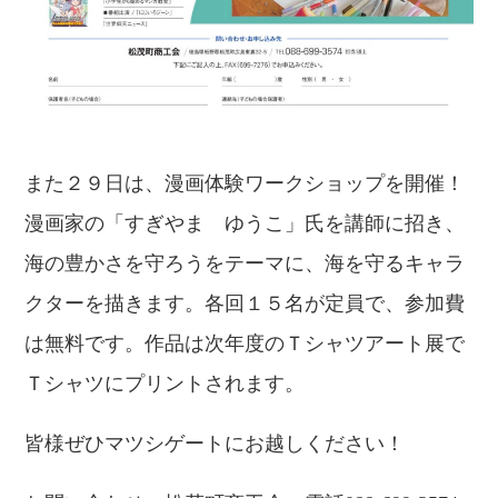
また２９日は、漫画体験ワークショップを開催！
漫画家の「すぎやま ゆうこ」氏を講師に招き、
海の豊かさを守ろうをテーマに、海を守るキャラ
クターを描きます。各回１５名が定員で、参加費
は無料です。作品は次年度のＴシャツアート展で
Ｔシャツにプリントされます。
皆様ぜひマツシゲートにお越しください！