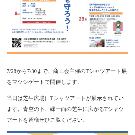
7/28から7/30まで、商工会主催のTシャツアート展
をマツシゲートで開催します。
当日は芝生広場にTシャツアートが展示されてい
ます。青空の下、緑一面の芝生に広がるTシャツ
アートを皆様ぜひご覧ください。