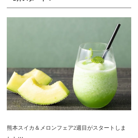
熊本スイカ＆メロンフェア2週目がスタートしま