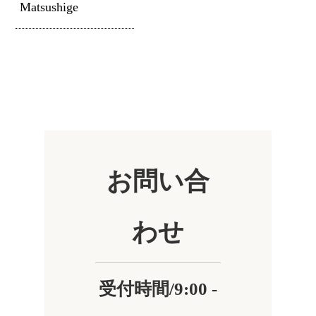
Matsushige
お問い合
わせ
受付時間/9:00 -