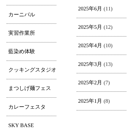
2025年6月
(11)
カーニバル
2025年5月
(12)
実習作業所
2025年4月
(10)
藍染め体験
2025年3月
(13)
クッキングスタジオ
2025年2月
(7)
まつしげ麺フェス
2025年1月
(8)
カレーフェスタ
SKY BASE