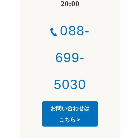
20:00
088-
699-
5030
お問い合わせは
こちら＞