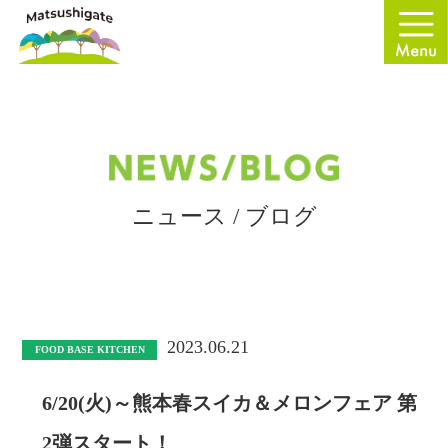
ニュース / ブログ
2023.06.21
FOOD BASE KITCHEN
6/20(火)～熊本春スイカ＆メロンフェア 第
2弾スタート！