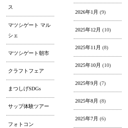
ス
2026年1月
(9)
マツシゲート マル
2025年12月
(10)
シェ
2025年11月
(8)
マツシゲート朝市
2025年10月
(10)
クラフトフェア
2025年9月
(7)
まつしげSDGs
2025年8月
(8)
サップ体験ツアー
2025年7月
(6)
フォトコン