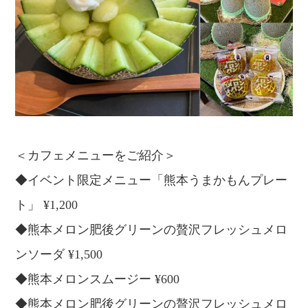
＜カフェメニューをご紹介＞
◆イベント限定メニュー「熊本うまかもんプレー
ト」 ¥1,200
◆熊本メロン肥後グリーンの贅沢フレッシュメロ
ンソーダ ¥1,500⁡
◆熊本メロンスムージー ¥600
◆熊本メロン肥後グリーンの贅沢フレッシュメロ