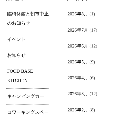
臨時休館と朝市中止
2026年8月
(1)
のお知らせ
2026年7月
(17)
イベント
2026年6月
(12)
お知らせ
2026年5月
(9)
FOOD BASE
2026年4月
(6)
KITCHEN
2026年3月
(12)
キャンピングカー
2026年2月
(8)
コワーキングスペー