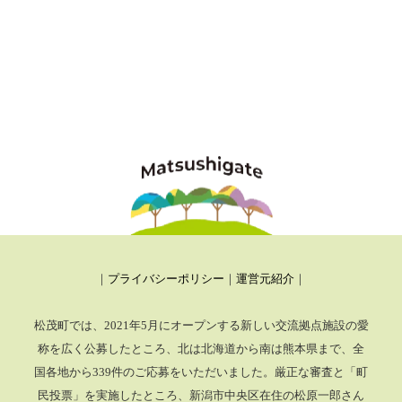
｜
プライバシーポリシー
｜
運営元紹介
｜
松茂町では、2021年5月にオープンする新しい交流拠点施設の愛
称を広く公募したところ、
北は北海道から南は熊本県まで、全
国各地から339件のご応募をいただいました。厳正な審査と「町
民投票」を実施したところ、
新潟市中央区在住の松原一郎さん