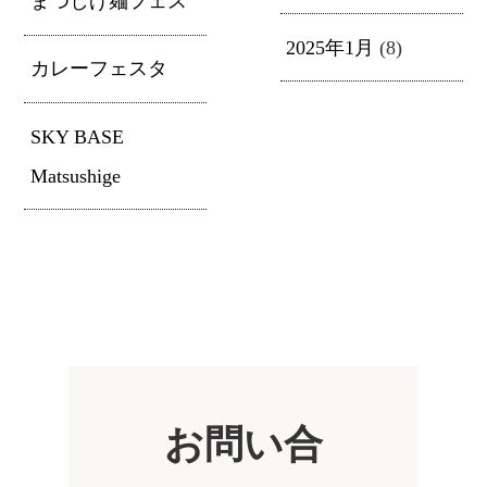
まつしげ麺フェス
2025年1月
(8)
カレーフェスタ
SKY BASE
Matsushige
お問い合