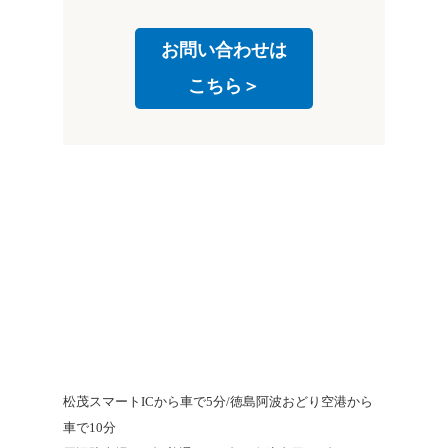
お問い合わせは
こちら＞
松茂スマートICから車で5分/徳島阿波おどり空港から
車で10分