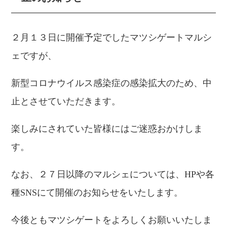
２月１３日に開催予定でしたマツシゲートマルシ
ェですが、
新型コロナウイルス感染症の感染拡大のため、中
止とさせていただきます。
楽しみにされていた皆様にはご迷惑おかけしま
す。
なお、２７日以降のマルシェについては、HPや各
種SNSにて開催のお知らせをいたします。
今後ともマツシゲートをよろしくお願いいたしま