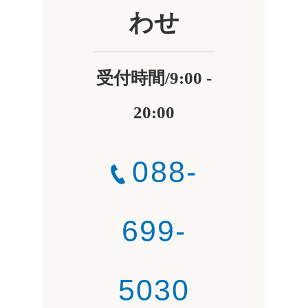
わせ
受付時間/9:00 -
20:00
088-
699-
5030