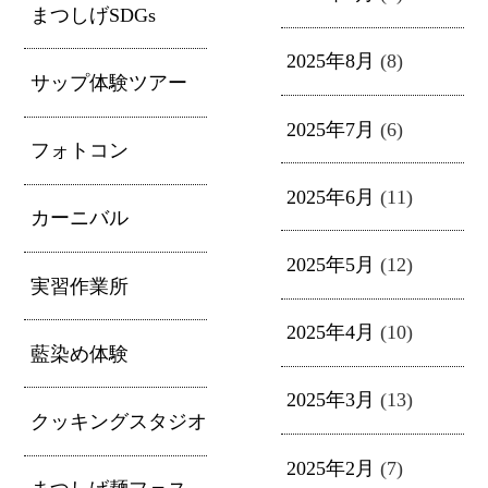
まつしげSDGs
2025年8月
(8)
サップ体験ツアー
2025年7月
(6)
フォトコン
2025年6月
(11)
カーニバル
2025年5月
(12)
実習作業所
2025年4月
(10)
藍染め体験
2025年3月
(13)
クッキングスタジオ
2025年2月
(7)