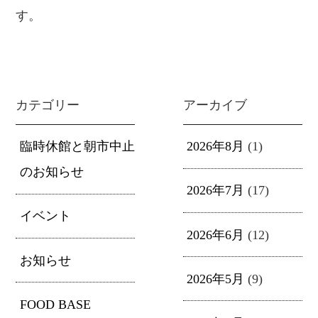
す。
カテゴリー
アーカイブ
臨時休館と朝市中止
2026年8月
(1)
のお知らせ
2026年7月
(17)
イベント
2026年6月
(12)
お知らせ
2026年5月
(9)
FOOD BASE