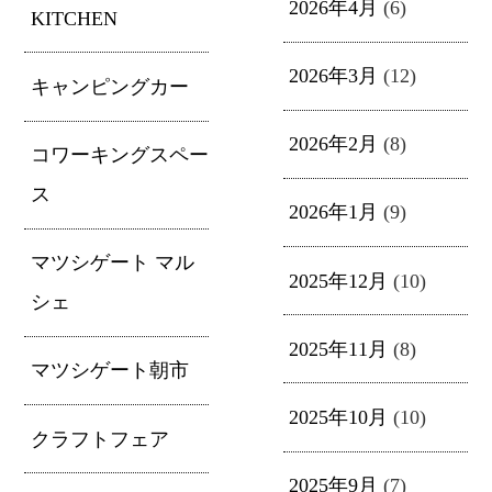
2026年4月
(6)
KITCHEN
2026年3月
(12)
キャンピングカー
2026年2月
(8)
コワーキングスペー
ス
2026年1月
(9)
マツシゲート マル
2025年12月
(10)
シェ
2025年11月
(8)
マツシゲート朝市
2025年10月
(10)
クラフトフェア
2025年9月
(7)