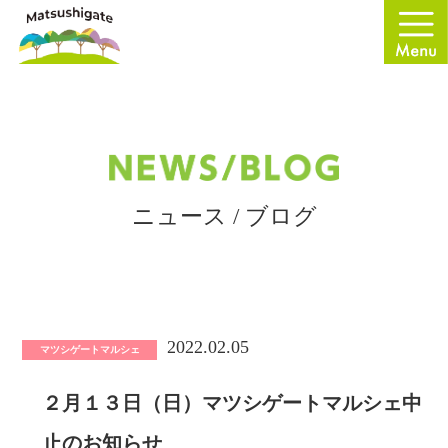
ニュース / ブログ
2022.02.05
マツシゲートマルシェ
２月１３日（日）マツシゲートマルシェ中
止のお知らせ