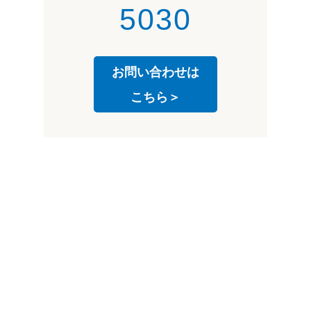
5030
お問い合わせは
こちら＞