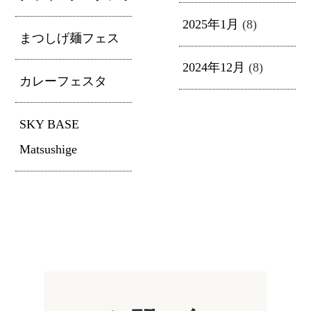
2025年1月
(8)
まつしげ麺フェス
2024年12月
(8)
カレーフェスタ
SKY BASE
Matsushige