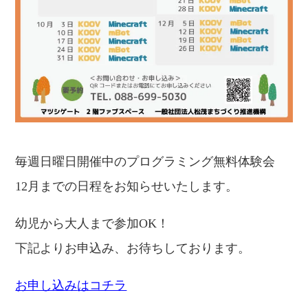
毎週日曜日開催中のプログラミング無料体験会
12月までの日程をお知らせいたします。
幼児から大人まで参加OK！
下記よりお申込み、お待ちしております。
お申し込み
はコチラ