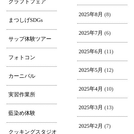
クラフトフェア
2025年8月
(8)
まつしげSDGs
2025年7月
(6)
サップ体験ツアー
2025年6月
(11)
フォトコン
2025年5月
(12)
カーニバル
2025年4月
(10)
実習作業所
2025年3月
(13)
藍染め体験
2025年2月
(7)
クッキングスタジオ