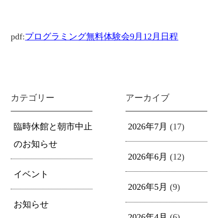
pdf:
プログラミング無料体験会9月12月日程
カテゴリー
アーカイブ
臨時休館と朝市中止
2026年7月
(17)
のお知らせ
2026年6月
(12)
イベント
2026年5月
(9)
お知らせ
2026年4月
(6)