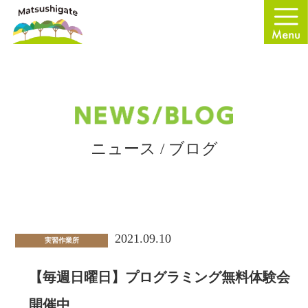
ニュース / ブログ
2021.09.10
実習作業所
【毎週日曜日】プログラミング無料体験会
開催中