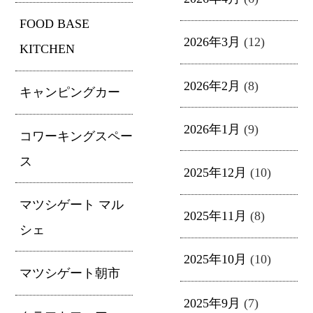
FOOD BASE
2026年3月
(12)
KITCHEN
2026年2月
(8)
キャンピングカー
2026年1月
(9)
コワーキングスペー
ス
2025年12月
(10)
マツシゲート マル
2025年11月
(8)
シェ
2025年10月
(10)
マツシゲート朝市
2025年9月
(7)