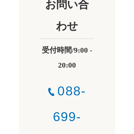
お問い合
わせ
受付時間/9:00 -
20:00
088-
699-