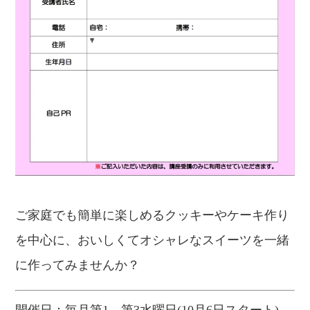
ご家庭でも簡単に楽しめるクッキーやケーキ作り
を中心に、おいしくてオシャレなスイーツを一緒
に作ってみませんか？