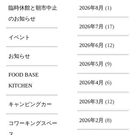
臨時休館と朝市中止
2026年8月
(1)
のお知らせ
2026年7月
(17)
イベント
2026年6月
(12)
お知らせ
2026年5月
(9)
FOOD BASE
2026年4月
(6)
KITCHEN
2026年3月
(12)
キャンピングカー
2026年2月
(8)
コワーキングスペー
ス