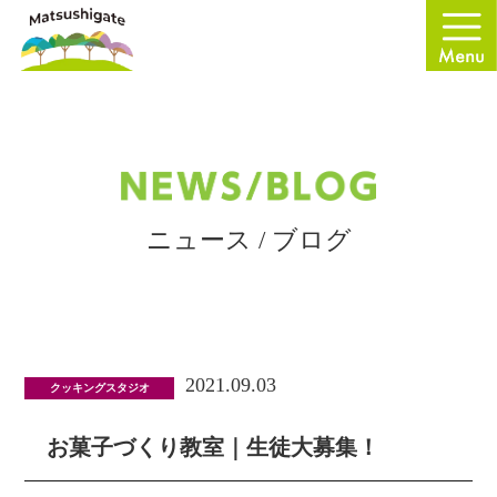
ニュース / ブログ
2021.09.03
クッキングスタジオ
お菓子づくり教室｜生徒大募集！