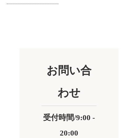
お問い合
わせ
受付時間/9:00 -
20:00