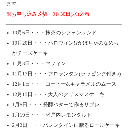
ます。
※お申し込み〆切：9月30日(水)必着
10月6日・・・抹茶のシフォンサンド
10月20日・・・ハロウィン!?かぼちゃのなめら
かチーズケーキ
11月3日・・・マフィン
11月17日・・・フロランタン(ラッピング付き♪)
12月1日・・・コーヒー&キャラメルのムース
12月15日・・・大人のクリスマスケーキ
1月5日・・・発酵バターで作るサブレ
1月19日・・・瀬戸内レモンタルト
2月2日・・・バレンタインに贈るロールケーキ