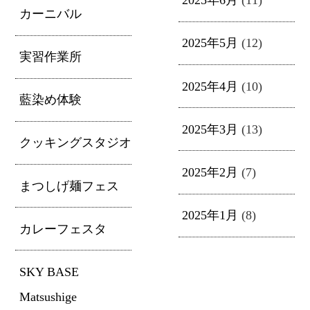
2025年6月
(11)
カーニバル
2025年5月
(12)
実習作業所
2025年4月
(10)
藍染め体験
2025年3月
(13)
クッキングスタジオ
2025年2月
(7)
まつしげ麺フェス
2025年1月
(8)
カレーフェスタ
SKY BASE
Matsushige