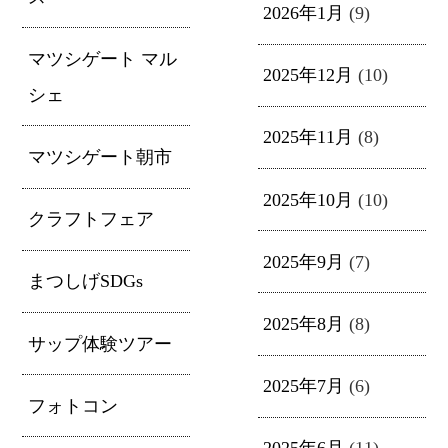
2026年1月
(9)
マツシゲート マル
2025年12月
(10)
シェ
2025年11月
(8)
マツシゲート朝市
2025年10月
(10)
クラフトフェア
2025年9月
(7)
まつしげSDGs
2025年8月
(8)
サップ体験ツアー
2025年7月
(6)
フォトコン