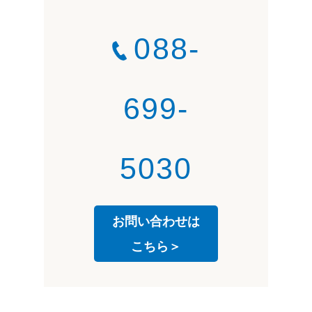
088-
699-
5030
お問い合わせは
こちら＞