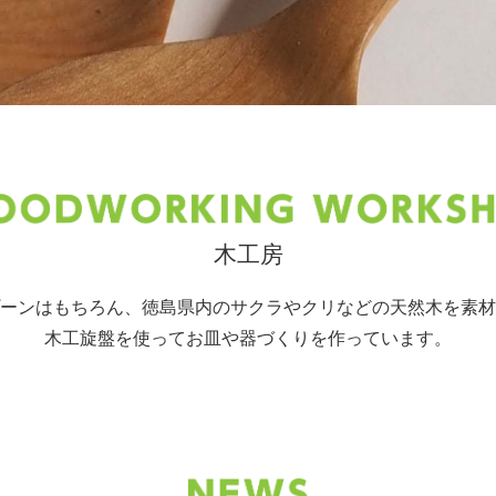
木工房
ーンはもちろん、徳島県内のサクラやクリなどの天然木を素材
木工旋盤を使ってお皿や器づくりを作っています。