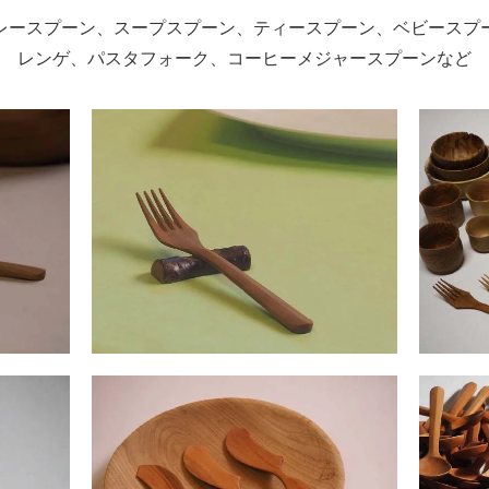
レースプーン、スープスプーン、ティースプーン、ベビースプ
レンゲ、パスタフォーク、コーヒーメジャースプーンなど