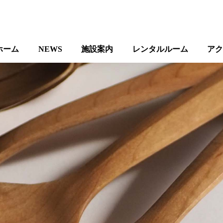
ホーム
NEWS
施設案内
レンタルルーム
ア