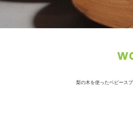
梨の木を使ったベビースプ