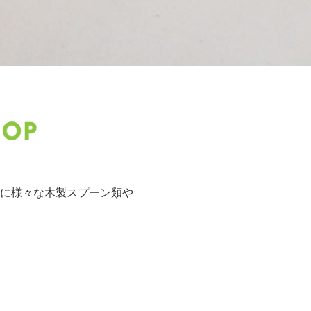
に様々な木製スプーン類や