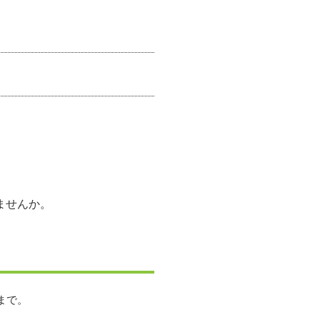
ませんか。
まで。