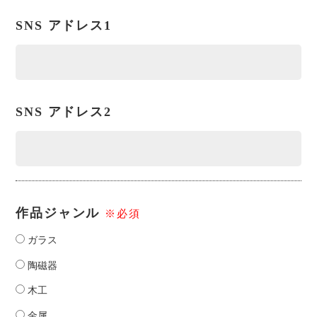
SNS
アドレス1
SNS
アドレス2
作品ジャンル
※必須
ガラス
陶磁器
木工
金属