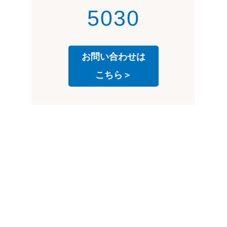
5030
お問い合わせは
こちら＞