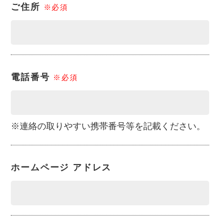
ご住所
※必須
電話番号
※必須
※連絡の取りやすい携帯番号等を記載ください。
ホームページ
アドレス