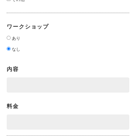
ワークショップ
あり
なし
内容
料金