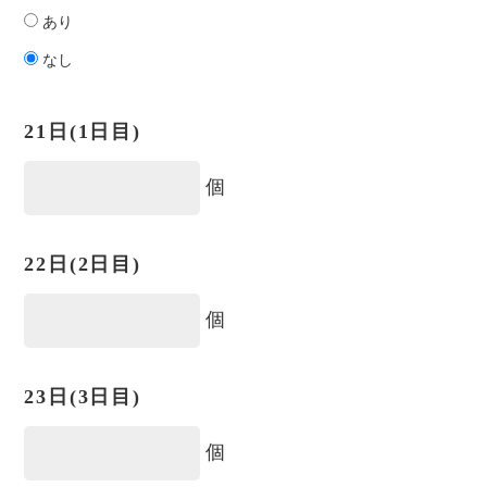
あり
なし
21日(1日目)
個
22日(2日目)
個
23日(3日目)
個