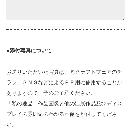
●添付写真について
お送りいただいた写真は、同クラフトフェアのチ
ラシ、ＳＮＳなどによるＰＲ用に使用することが
ありますので、予めご了承ください。
「私の逸品」作品画像と他の出展作品及びディス
プレイの雰囲気のわかる画像を添付してくださ
い。