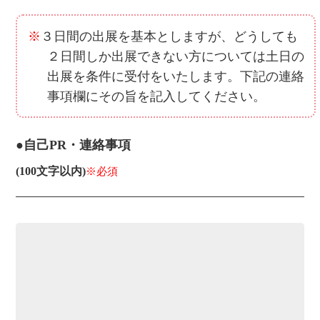
※
３日間の出展を基本としますが、どうしても
２日間しか出展できない方については土日の
出展を条件に受付をいたします。下記の連絡
事項欄にその旨を記入してください。
●自己PR・連絡事項
(100文字以内)
※必須