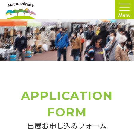
APPLICATION
FORM
出展お申し込みフォーム