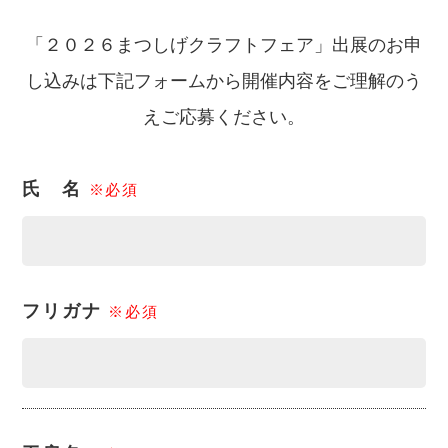
「２０２６まつしげクラフトフェア」出展のお申
し込みは下記フォームから開催内容をご理解のう
えご応募ください。
氏 名
※必須
フリガナ
※必須