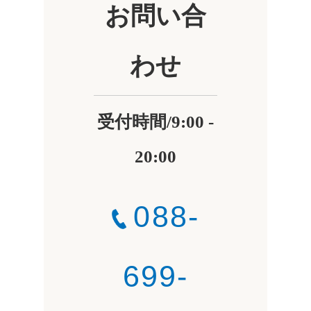
お問い合
わせ
受付時間/9:00 -
20:00
088-
699-