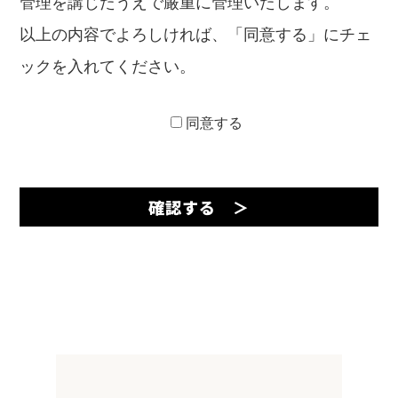
管理を講じたうえで厳重に管理いたします。
以上の内容でよろしければ、「同意する」にチェ
ックを入れてください。
同意する