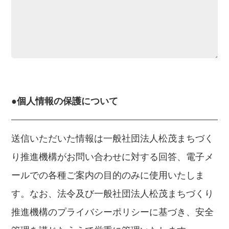
●個人情報の保護について
送信いただいた情報は一般社団法人松茂まちづく
り推進機構がお問い合わせに対する回答、電子メ
ールでの各種ご案内の目的のみに使用いたしま
す。なお、法令及び一般社団法人松茂まちづくり
推進機構のプライバシーポリシーに基づき、安全