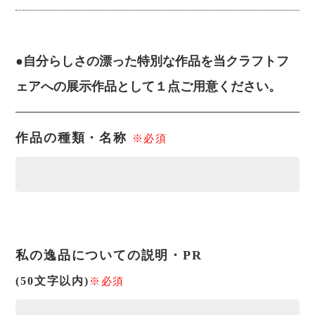
●自分らしさの漂った特別な作品を当クラフトフ
ェアへの展示作品として１点ご用意ください。
作品の種類・名称
※必須
私の逸品についての説明・PR
(50文字以内)
※必須