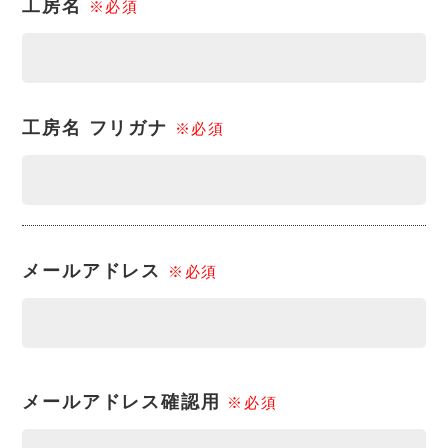
工房名
※必須
工房名 フリガナ
※必須
メールアドレス
※必須
メールアドレス
確認用
※必須