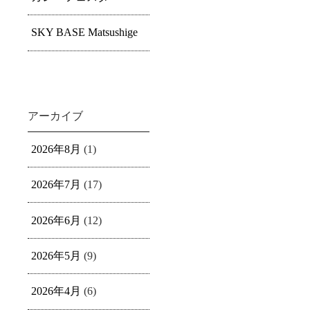
SKY BASE Matsushige
アーカイブ
2026年8月
(1)
2026年7月
(17)
2026年6月
(12)
2026年5月
(9)
2026年4月
(6)