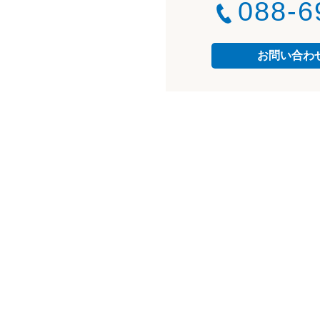
088-6
お問い合わ