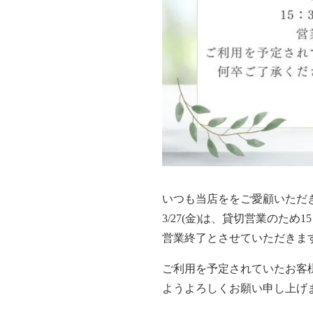
いつも当店ををご愛顧いただ
3/27(金)は、貸切営業のため1
営業終了とさせていただきま
ご利用を予定されていたお客
ようよろしくお願い申し上げ