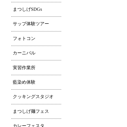
まつしげSDGs
サップ体験ツアー
フォトコン
カーニバル
実習作業所
藍染め体験
クッキングスタジオ
まつしげ麺フェス
カレーフェスタ