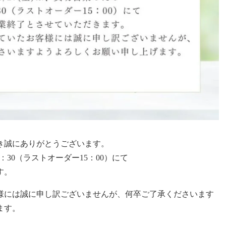
き誠にありがとうございます。
5：30（ラストオーダー15：00）にて
す。
様には誠に申し訳ございませんが、何卒ご了承くださいます
ます。