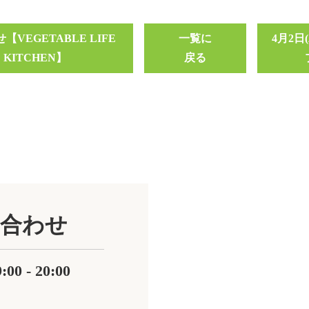
VEGETABLE LIFE
一覧に
4月2日
E KITCHEN】
戻る
合わせ
0 - 20:00