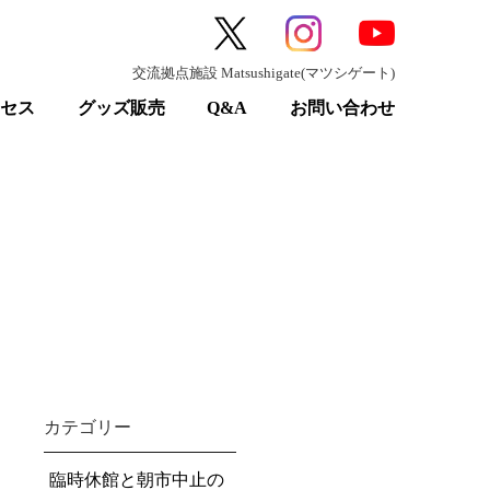
交流拠点施設 Matsushigate(マツシゲート)
クセス
グッズ販売
Q&A
お問い合わせ
カテゴリー
臨時休館と朝市中止の