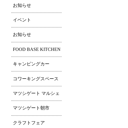
お知らせ
イベント
お知らせ
FOOD BASE KITCHEN
キャンピングカー
コワーキングスペース
マツシゲート マルシェ
マツシゲート朝市
クラフトフェア