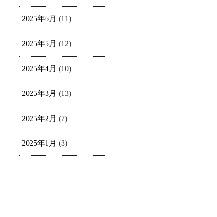
2025年6月
(11)
2025年5月
(12)
2025年4月
(10)
2025年3月
(13)
2025年2月
(7)
2025年1月
(8)