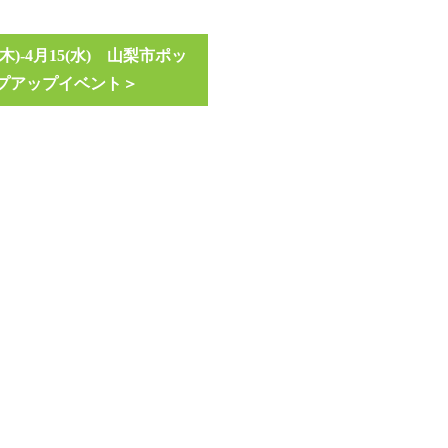
(木)-4月15(水) 山梨市ポッ
プアップイベント