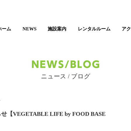
ホーム
NEWS
施設案内
レンタルルーム
ア
ニュース / ブログ
4
EGETABLE LIFE by FOOD BASE