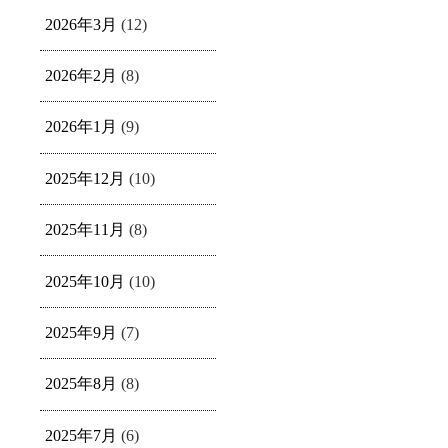
2026年3月
(12)
2026年2月
(8)
2026年1月
(9)
2025年12月
(10)
2025年11月
(8)
2025年10月
(10)
2025年9月
(7)
2025年8月
(8)
2025年7月
(6)