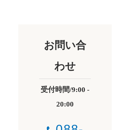
お問い合
わせ
受付時間/9:00 -
20:00
088-