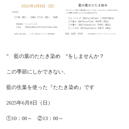
” 藍の葉のたたき染め ”をしませんか？
この季節にしかできない、
藍の生葉を使った『たたき染め』です
2025年6月8日（日）
①10：00～ ②13：00～