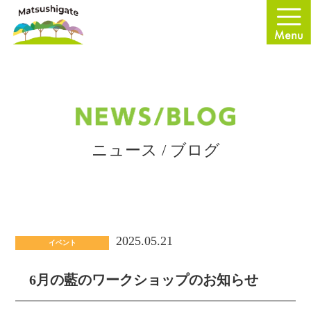
ニュース / ブログ
2025.05.21
イベント
6月の藍のワークショップのお知らせ