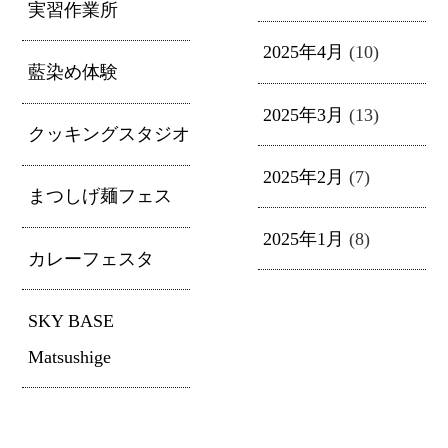
実習作業所
2025年4月
(10)
藍染め体験
2025年3月
(13)
クッキングスタジオ
2025年2月
(7)
まつしげ麺フェス
2025年1月
(8)
カレーフェスタ
SKY BASE
Matsushige