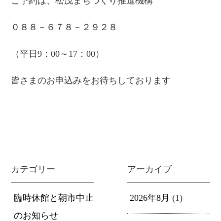
ご予約は、松茂まちづくり推進機構
０８８－６７８－２９２８
（平日9：00～17：00）
皆さまのお申込みをお待ちしております
カテゴリー
アーカイブ
臨時休館と朝市中止
2026年8月
(1)
のお知らせ