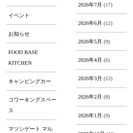
2026年7月
(17)
イベント
2026年6月
(12)
お知らせ
2026年5月
(9)
FOOD BASE
2026年4月
(6)
KITCHEN
2026年3月
(12)
キャンピングカー
2026年2月
(8)
コワーキングスペー
ス
2026年1月
(9)
マツシゲート マル