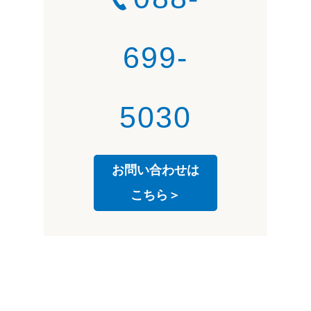
699-
5030
お問い合わせは
こちら＞