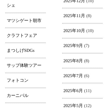
2025年12月
(10)
シェ
2025年11月
(8)
マツシゲート朝市
2025年10月
(10)
クラフトフェア
2025年9月
(7)
まつしげSDGs
2025年8月
(8)
サップ体験ツアー
2025年7月
(6)
フォトコン
2025年6月
(11)
カーニバル
2025年5月
(12)